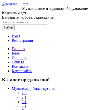
Музыкальное и звуковое оборудование
Корзина ждет
Выберите любое предложение
Найти
Вход
Регистрация
Главная
Блог
Доставка
Оплата
Контакты
Карта сайта
Каталог предложений
Мультимедийная акустика
2.0
2.1
3.1
5.1