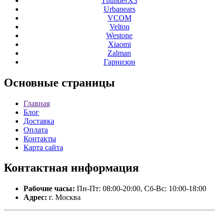
ThunderX3
Urbanears
VCOM
Velton
Westone
Xiaomi
Zalman
Гарнизон
Основные
страницы
Главная
Блог
Доставка
Оплата
Контакты
Карта сайта
Контактная
информация
Рабочие часы:
Пн-Пт: 08:00-20:00, Сб-Вс: 10:00-18:00
Адрес:
г. Москва