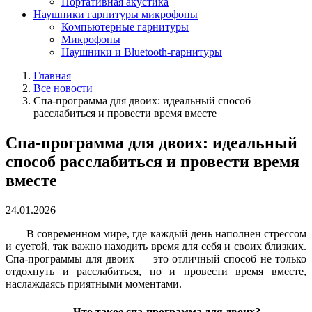
Портативная акустика
Наушники гарнитуры микрофоны
Компьютерные гарнитуры
Микрофоны
Наушники и Bluetooth-гарнитуры
Главная
Все новости
Спа-программа для двоих: идеальный способ
расслабиться и провести время вместе
Спа-программа для двоих: идеальный
способ расслабиться и провести время
вместе
24.01.2026
В современном мире, где каждый день наполнен стрессом
и суетой, так важно находить время для себя и своих близких.
Спа-программы для двоих — это отличный способ не только
отдохнуть и расслабиться, но и провести время вместе,
наслаждаясь приятными моментами.
Что такое спа-программа для двоих?