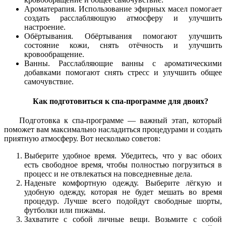
Ароматерапия. Использование эфирных масел помогает
создать расслабляющую атмосферу и улучшить
настроение.
Обёртывания. Обёртывания помогают улучшить
состояние кожи, снять отёчность и улучшить
кровообращение.
Ванны. Расслабляющие ванны с ароматическими
добавками помогают снять стресс и улучшить общее
самочувствие.
Как подготовиться к спа-программе для двоих?
Подготовка к спа-программе — важный этап, который
поможет вам максимально насладиться процедурами и создать
приятную атмосферу. Вот несколько советов:
Выберите удобное время. Убедитесь, что у вас обоих
есть свободное время, чтобы полностью погрузиться в
процесс и не отвлекаться на повседневные дела.
Наденьте комфортную одежду. Выберите лёгкую и
удобную одежду, которая не будет мешать во время
процедур. Лучше всего подойдут свободные шорты,
футболки или пижамы.
Захватите с собой личные вещи. Возьмите с собой