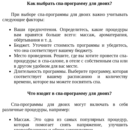
Как выбрать спа-программу для двоих?
При выборе спа-программы для двоих важно учитывать
следующие факторы:
Ваши предпочтения. Определитесь, какие процедуры
вам нравятся больше всего: массаж, ароматерапия,
обёртывания и т. д.
Бюджет. Уточните стоимость программы и убедитесь,
что она соответствует вашему бюджету.
Место проведения. Решите, где вы хотите провести спа-
процедуры: в спа-салоне, в отеле с собственным спа или
в другом удобном для вас месте.
Длительность программы. Выберите программу, которая
соответствует вашему расписанию и количеству
времени, которое вы можете посвятить спа.
Что входит в спа-программу для двоих?
Спа-программы для двоих могут включать в себя
различные процедуры, например:
Массаж. Это одна из самых популярных процедур,
которая помогает снять напряжение, улучшить
кровообращение и общее самочувствие.