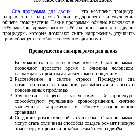
Спа программа для двоих
— это комплекс процедур,
направленных на расслабление, оздоровление и улучшение
общего самочувствия. Такие программы обычно включают в
себя массаж, ароматерапию, обёртывания, ванны и другие
процедуры, которые помогают снять напряжение, улучшить
кровообращение и общее состояние организма.
Преимущества спа-программ для двоих
Возможность провести время вместе. Спа-программы
позволяют провести время с близким человеком,
наслаждаясь приятными моментами и общением.
Расслабление и снятие стресса. Процедуры спа
помогают снять напряжение, расслабиться и забыть о
повседневных проблемах.
Улучшение общего самочувствия. Спа-процедуры
способствуют улучшению кровообращения, снятию
мышечного напряжения и общему оздоровлению
организма.
Создание романтической атмосферы. Спа-программы
могут стать отличным способом создать романтическую
атмосферу и провести незабываемый вечер вдвоём.