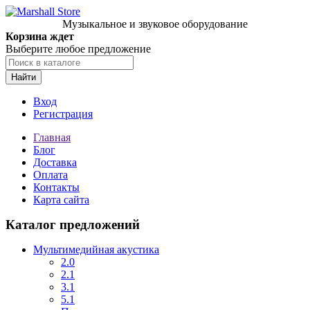
Музыкальное и звуковое оборудование
Корзина ждет
Выберите любое предложение
Найти
Вход
Регистрация
Главная
Блог
Доставка
Оплата
Контакты
Карта сайта
Каталог предложений
Мультимедийная акустика
2.0
2.1
3.1
5.1