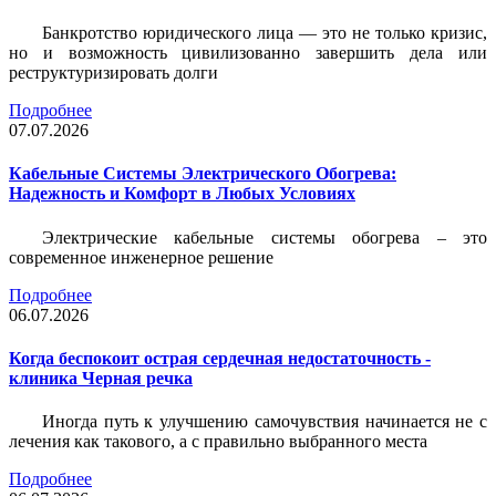
Банкротство юридического лица — это не только кризис,
но и возможность цивилизованно завершить дела или
реструктуризировать долги
Подробнее
07.07.2026
Кабельные Системы Электрического Обогрева:
Надежность и Комфорт в Любых Условиях
Электрические кабельные системы обогрева – это
современное инженерное решение
Подробнее
06.07.2026
Когда беспокоит острая сердечная недостаточность -
клиника Черная речка
Иногда путь к улучшению самочувствия начинается не с
лечения как такового, а с правильно выбранного места
Подробнее