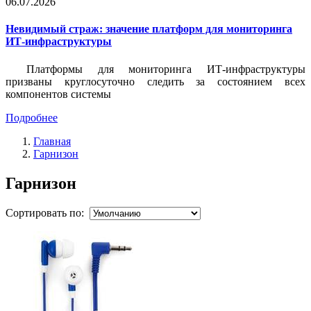
06.07.2026
Невидимый страж: значение платформ для мониторинга
ИТ-инфраструктуры
Платформы для мониторинга ИТ-инфраструктуры
призваны круглосуточно следить за состоянием всех
компонентов системы
Подробнее
Главная
Гарнизон
Гарнизон
Сортировать по: