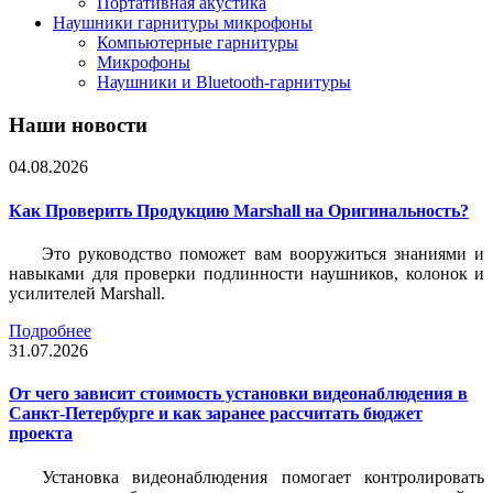
Портативная акустика
Наушники гарнитуры микрофоны
Компьютерные гарнитуры
Микрофоны
Наушники и Bluetooth-гарнитуры
Наши новости
04.08.2026
Как Проверить Продукцию Marshall на Оригинальность?
Это руководство поможет вам вооружиться знаниями и
навыками для проверки подлинности наушников, колонок и
усилителей Marshall.
Подробнее
31.07.2026
От чего зависит стоимость установки видеонаблюдения в
Санкт-Петербурге и как заранее рассчитать бюджет
проекта
Установка видеонаблюдения помогает контролировать