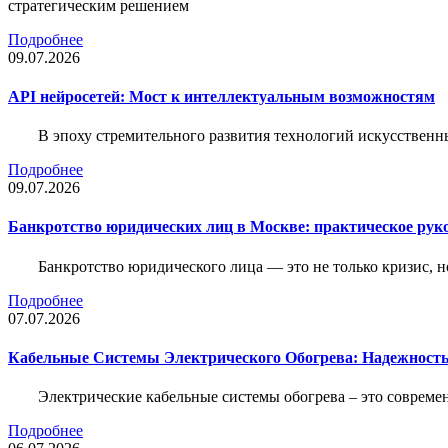
стратегическим решением
Подробнее
09.07.2026
API нейросетей: Мост к интеллектуальным возможностям
В эпоху стремительного развития технологий искусственн
Подробнее
09.07.2026
Банкротство юридических лиц в Москве: практическое руко
Банкротство юридического лица — это не только кризис, 
Подробнее
07.07.2026
Кабельные Системы Электрического Обогрева: Надежност
Электрические кабельные системы обогрева – это соврем
Подробнее