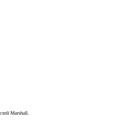
лей Marshall.