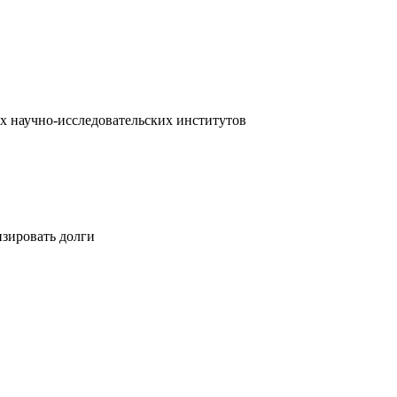
х научно-исследовательских институтов
изировать долги