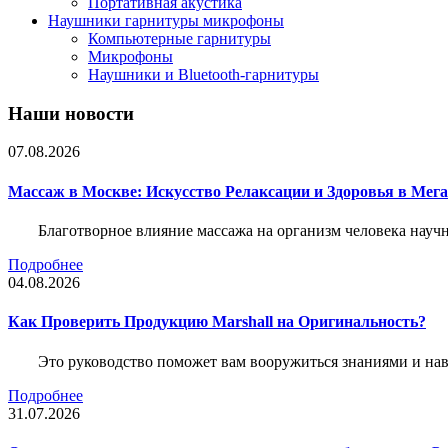
Портативная акустика
Наушники гарнитуры микрофоны
Компьютерные гарнитуры
Микрофоны
Наушники и Bluetooth-гарнитуры
Наши новости
07.08.2026
Массаж в Москве: Искусство Релаксации и Здоровья в Мег
Благотворное влияние массажа на организм человека нау
Подробнее
04.08.2026
Как Проверить Продукцию Marshall на Оригинальность?
Это руководство поможет вам вооружиться знаниями и нав
Подробнее
31.07.2026