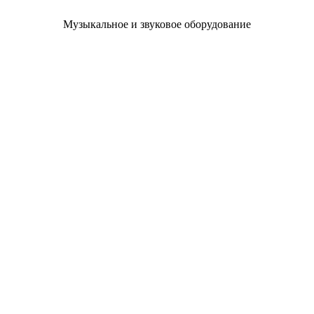
Музыкальное и звуковое оборудование