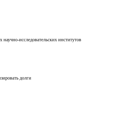
х научно-исследовательских институтов
изировать долги