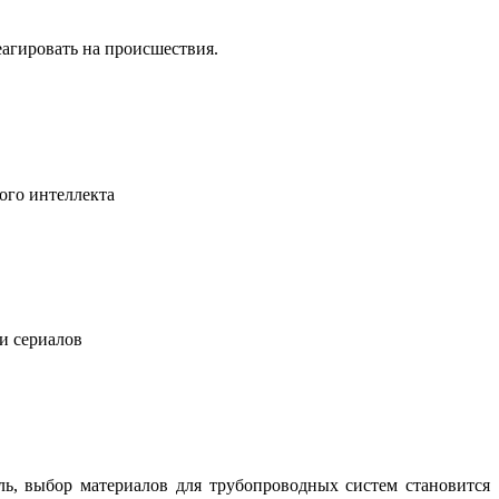
еагировать на происшествия.
ого интеллекта
 и сериалов
ль, выбор материалов для трубопроводных систем становится