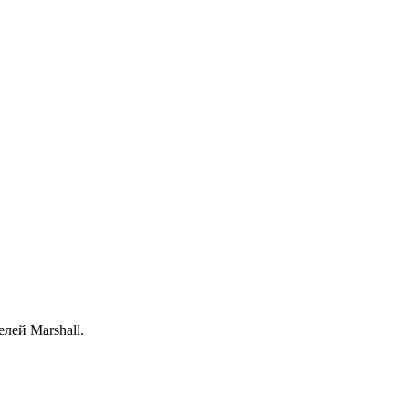
лей Marshall.