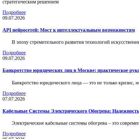
стратегическим решением
Подробнее
09.07.2026
API нейросетей: Мост к интеллектуальным возможностям
В эпоху стремительного развития технологий искусственн
Подробнее
09.07.2026
Банкротство юридических лиц в Москве: практическое руко
Банкротство юридического лица — это не только кризис, 
Подробнее
07.07.2026
Кабельные Системы Электрического Обогрева: Надежност
Электрические кабельные системы обогрева – это соврем
Подробнее