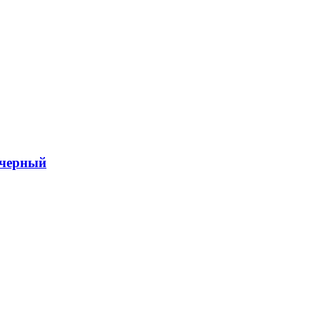
 черный