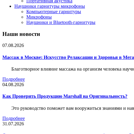
Портативная акустика
Наушники гарнитуры микрофоны
Компьютерные гарнитуры
Микрофоны
Наушники и Bluetooth-гарнитуры
Наши новости
07.08.2026
Массаж в Москве: Искусство Релаксации и Здоровья в Мег
Благотворное влияние массажа на организм человека нау
Подробнее
04.08.2026
Как Проверить Продукцию Marshall на Оригинальность?
Это руководство поможет вам вооружиться знаниями и нав
Подробнее
31.07.2026