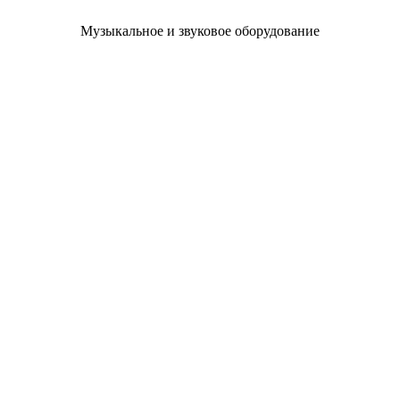
Музыкальное и звуковое оборудование