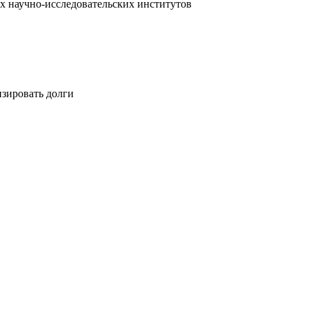
х научно-исследовательских институтов
изировать долги