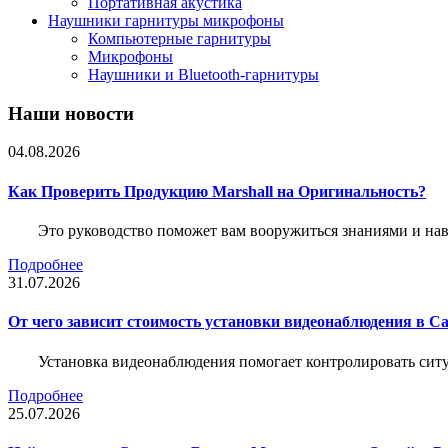
Портативная акустика
Наушники гарнитуры микрофоны
Компьютерные гарнитуры
Микрофоны
Наушники и Bluetooth-гарнитуры
Наши новости
04.08.2026
Как Проверить Продукцию Marshall на Оригинальность?
Это руководство поможет вам вооружиться знаниями и нав
Подробнее
31.07.2026
От чего зависит стоимость установки видеонаблюдения в Са
Установка видеонаблюдения помогает контролировать ситу
Подробнее
25.07.2026