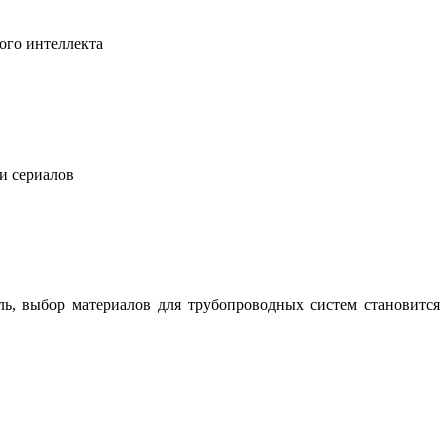
ого интеллекта
 и сериалов
ль, выбор материалов для трубопроводных систем становится