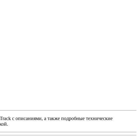
tTrack с описаниями, а также подробные технические
кой.