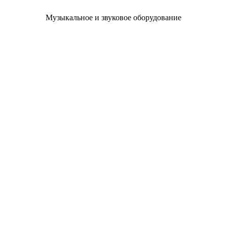
Музыкальное и звуковое оборудование