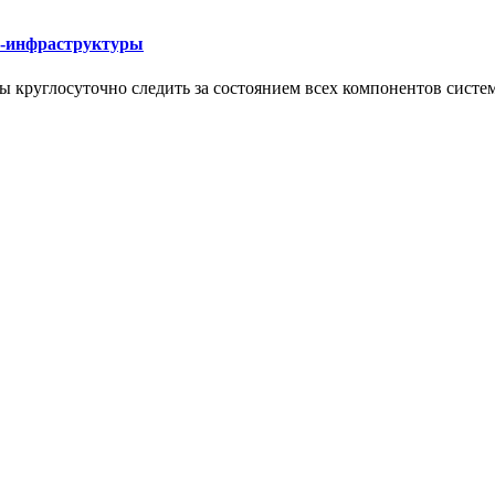
Т-инфраструктуры
круглосуточно следить за состоянием всех компонентов систе