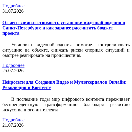
Подробнее
31.07.2026
От чего зависит стоимость установки видеонаблюдения в
Санкт-Петербурге и как заранее рассчитать бюджет
проекта
Установка видеонаблюдения помогает контролировать
ситуацию на объекте, снижать риски спорных ситуаций и
быстрее реагировать на происшествия.
Подробнее
25.07.2026
Нейросети для Создания Видео и Мультсериалов Онлайн:
Революция в Контенте
В последние годы мир цифрового контента переживает
беспрецедентную трансформацию благодаря развитию
искусственного интеллекта
Подробнее
21.07.2026