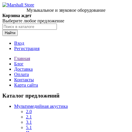
Музыкальное и звуковое оборудование
Корзина ждет
Выберите любое предложение
Найти
Вход
Регистрация
Главная
Блог
Доставка
Оплата
Контакты
Карта сайта
Каталог предложений
Мультимедийная акустика
2.0
2.1
3.1
5.1