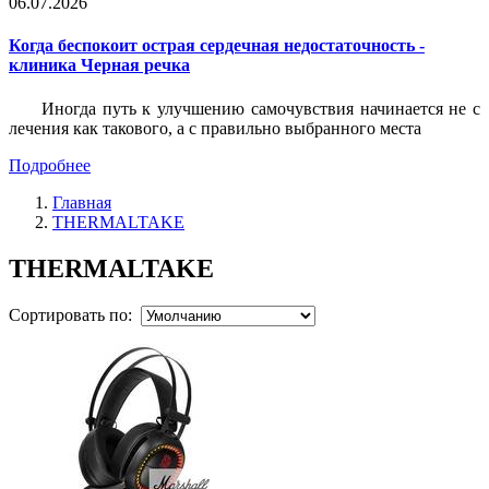
06.07.2026
Когда беспокоит острая сердечная недостаточность -
клиника Черная речка
Иногда путь к улучшению самочувствия начинается не с
лечения как такового, а с правильно выбранного места
Подробнее
Главная
THERMALTAKE
THERMALTAKE
Сортировать по: