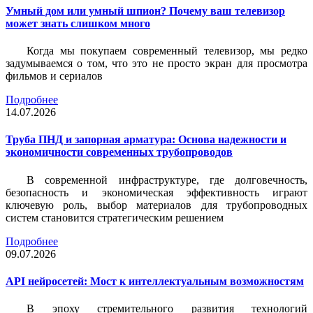
Умный дом или умный шпион? Почему ваш телевизор
может знать слишком много
Когда мы покупаем современный телевизор, мы редко
задумываемся о том, что это не просто экран для просмотра
фильмов и сериалов
Подробнее
14.07.2026
Труба ПНД и запорная арматура: Основа надежности и
экономичности современных трубопроводов
В современной инфраструктуре, где долговечность,
безопасность и экономическая эффективность играют
ключевую роль, выбор материалов для трубопроводных
систем становится стратегическим решением
Подробнее
09.07.2026
API нейросетей: Мост к интеллектуальным возможностям
В эпоху стремительного развития технологий