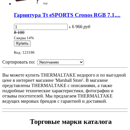
Гарнитура Tt eSPORTS Cronos RGB 7.1,...
6 966
руб
x
8 100
Скидка 14%
Код: 123196
Сортировать по:
Вы можете купить THERMALTAKE недорого и по выгодной
цене в интернет магазине 'Marshall Store'. В магазине
представлены THERMALTAKE с описаниями, а также
подробные технические характеристики, фотографии и
отзывы посетителей. Мы предлагаем THERMALTAKE
ведущих мировых брендов с гарантией и доставкой.
Торговые марки каталога