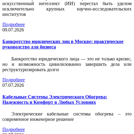
искусственный интеллект (ИИ) перестал быть уделом
исключительно крупных научно-исследовательских
институтов
Подробнее
09.07.2026
Банкротство юридических лиц в Москве: практическое
руководство для бизнеса
Банкротство юридического лица — это не только кризис,
но и возможность цивилизованно завершить дела или
реструктуризировать долги
Подробнее
07.07.2026
Кабельные Системы Электрического Обогрева:
Надежность и Комфорт в Любых Условиях
Электрические кабельные системы обогрева – это
современное инженерное решение
Подробнее