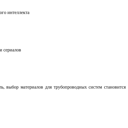
ого интеллекта
 и сериалов
ль, выбор материалов для трубопроводных систем становится