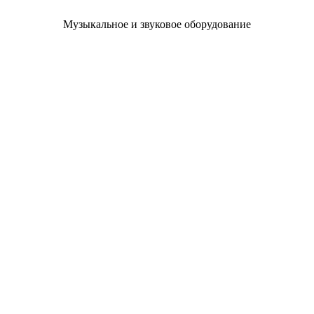
Музыкальное и звуковое оборудование