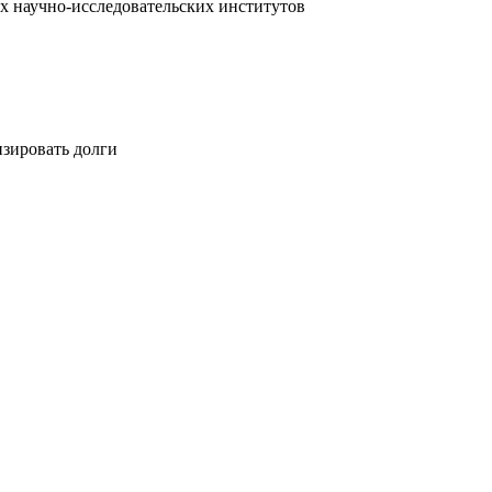
х научно-исследовательских институтов
изировать долги