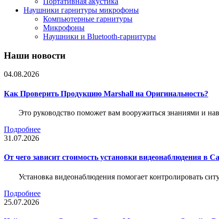
Портативная акустика
Наушники гарнитуры микрофоны
Компьютерные гарнитуры
Микрофоны
Наушники и Bluetooth-гарнитуры
Наши новости
04.08.2026
Как Проверить Продукцию Marshall на Оригинальность?
Это руководство поможет вам вооружиться знаниями и нав
Подробнее
31.07.2026
От чего зависит стоимость установки видеонаблюдения в Са
Установка видеонаблюдения помогает контролировать ситу
Подробнее
25.07.2026