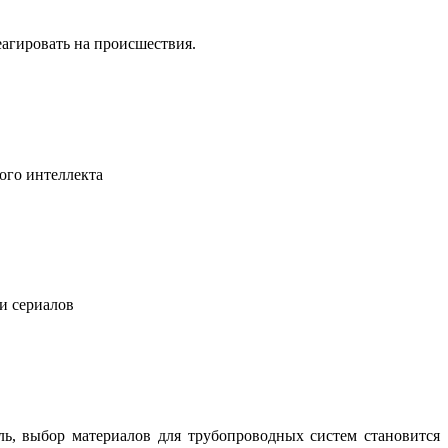
еагировать на происшествия.
ого интеллекта
 и сериалов
ль, выбор материалов для трубопроводных систем становится