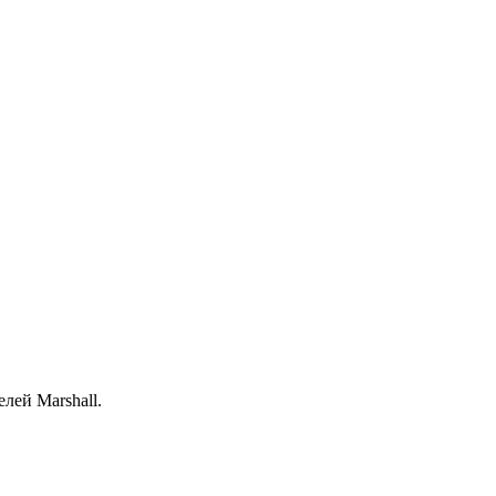
лей Marshall.