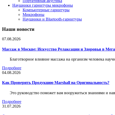
Портативная акустика
Наушники гарнитуры микрофоны
Компьютерные гарнитуры
Микрофоны
Наушники и Bluetooth-гарнитуры
Наши новости
07.08.2026
Массаж в Москве: Искусство Релаксации и Здоровья в Мег
Благотворное влияние массажа на организм человека нау
Подробнее
04.08.2026
Как Проверить Продукцию Marshall на Оригинальность?
Это руководство поможет вам вооружиться знаниями и нав
Подробнее
31.07.2026