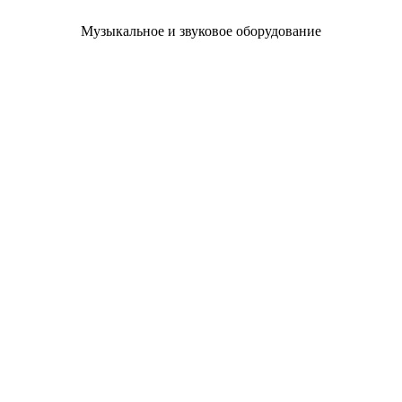
Музыкальное и звуковое оборудование