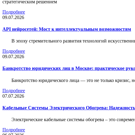
стратегическим решением
Подробнее
09.07.2026
API нейросетей: Мост к интеллектуальным возможностям
В эпоху стремительного развития технологий искусственн
Подробнее
09.07.2026
Банкротство юридических лиц в Москве: практическое руко
Банкротство юридического лица — это не только кризис, 
Подробнее
07.07.2026
Кабельные Системы Электрического Обогрева: Надежност
Электрические кабельные системы обогрева – это соврем
Подробнее