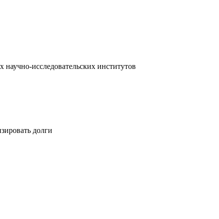
х научно-исследовательских институтов
изировать долги