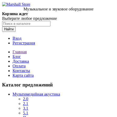
Музыкальное и звуковое оборудование
Корзина ждет
Выберите любое предложение
Найти
Вход
Регистрация
Главная
Блог
Доставка
Оплата
Контакты
Карта сайта
Каталог предложений
Мультимедийная акустика
2.0
2.1
3.1
5.1