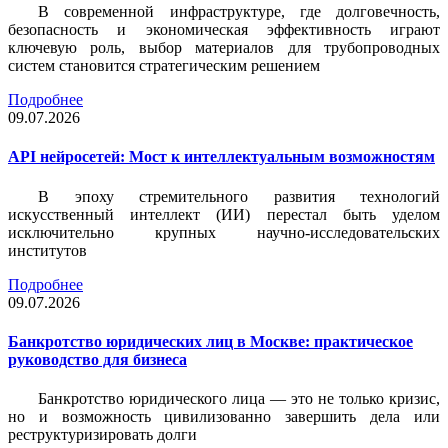
В современной инфраструктуре, где долговечность,
безопасность и экономическая эффективность играют
ключевую роль, выбор материалов для трубопроводных
систем становится стратегическим решением
Подробнее
09.07.2026
API нейросетей: Мост к интеллектуальным возможностям
В эпоху стремительного развития технологий
искусственный интеллект (ИИ) перестал быть уделом
исключительно крупных научно-исследовательских
институтов
Подробнее
09.07.2026
Банкротство юридических лиц в Москве: практическое
руководство для бизнеса
Банкротство юридического лица — это не только кризис,
но и возможность цивилизованно завершить дела или
реструктуризировать долги