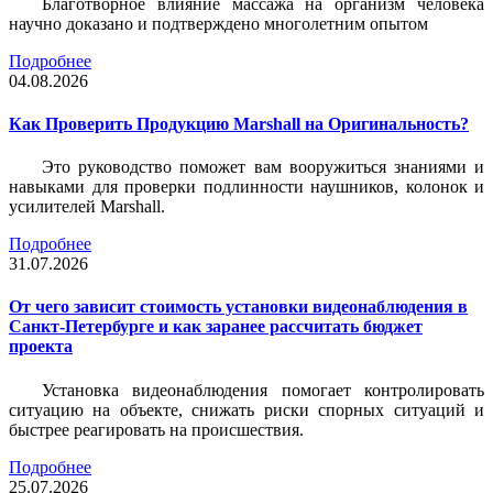
Благотворное влияние массажа на организм человека
научно доказано и подтверждено многолетним опытом
Подробнее
04.08.2026
Как Проверить Продукцию Marshall на Оригинальность?
Это руководство поможет вам вооружиться знаниями и
навыками для проверки подлинности наушников, колонок и
усилителей Marshall.
Подробнее
31.07.2026
От чего зависит стоимость установки видеонаблюдения в
Санкт-Петербурге и как заранее рассчитать бюджет
проекта
Установка видеонаблюдения помогает контролировать
ситуацию на объекте, снижать риски спорных ситуаций и
быстрее реагировать на происшествия.
Подробнее
25.07.2026