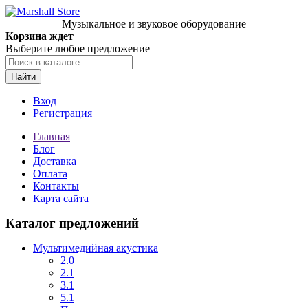
Музыкальное и звуковое оборудование
Корзина ждет
Выберите любое предложение
Найти
Вход
Регистрация
Главная
Блог
Доставка
Оплата
Контакты
Карта сайта
Каталог предложений
Мультимедийная акустика
2.0
2.1
3.1
5.1