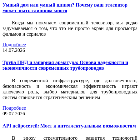
Умный дом или умный шпион? Почему ваш телевизор
может знать слишком много
Когда мы покупаем современный телевизор, мы редко
задумываемся о том, что это не просто экран для просмотра
фильмов и сериалов
Подробнее
14.07.2026
Труба ПНД и запорная арматура: Основа надежности и
экономичности современных трубопроводов
В современной инфраструктуре, где долговечность,
безопасность и экономическая эффективность играют
ключевую роль, выбор материалов для трубопроводных
систем становится стратегическим решением
Подробнее
09.07.2026
API нейросетей: Мост к интеллектуальным возможностям
В эпоху стремительного развития технологий