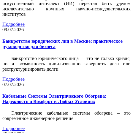
искусственный интеллект (ИИ) перестал быть уделом
исключительно крупных научно-исследовательских
институтов
Подробнее
09.07.2026
Банкротство юридических лиц в Москве: практическое
руководство для бизнеса
Банкротство юридического лица — это не только кризис,
но и возможность цивилизованно завершить дела или
реструктуризировать долги
Подробнее
07.07.2026
Кабельные Системы Электрического Обогрева:
Надежность и Комфорт в Любых Условиях
Электрические кабельные системы обогрева – это
современное инженерное решение
Подробнее