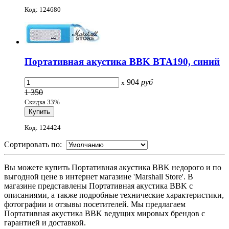
Код: 124680
Портативная акустика BBK BTA190, синий
904
руб
x
1 350
Скидка 33%
Код: 124424
Сортировать по:
Вы можете купить Портативная акустика BBK недорого и по
выгодной цене в интернет магазине 'Marshall Store'. В
магазине представлены Портативная акустика BBK с
описаниями, а также подробные технические характеристики,
фотографии и отзывы посетителей. Мы предлагаем
Портативная акустика BBK ведущих мировых брендов с
гарантией и доставкой.