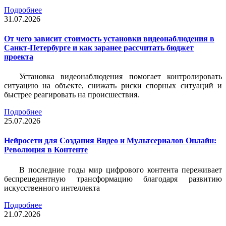
Подробнее
31.07.2026
От чего зависит стоимость установки видеонаблюдения в
Санкт-Петербурге и как заранее рассчитать бюджет
проекта
Установка видеонаблюдения помогает контролировать
ситуацию на объекте, снижать риски спорных ситуаций и
быстрее реагировать на происшествия.
Подробнее
25.07.2026
Нейросети для Создания Видео и Мультсериалов Онлайн:
Революция в Контенте
В последние годы мир цифрового контента переживает
беспрецедентную трансформацию благодаря развитию
искусственного интеллекта
Подробнее
21.07.2026