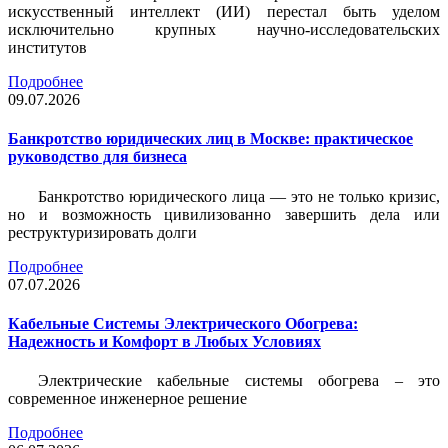
искусственный интеллект (ИИ) перестал быть уделом
исключительно крупных научно-исследовательских
институтов
Подробнее
09.07.2026
Банкротство юридических лиц в Москве: практическое
руководство для бизнеса
Банкротство юридического лица — это не только кризис,
но и возможность цивилизованно завершить дела или
реструктуризировать долги
Подробнее
07.07.2026
Кабельные Системы Электрического Обогрева:
Надежность и Комфорт в Любых Условиях
Электрические кабельные системы обогрева – это
современное инженерное решение
Подробнее