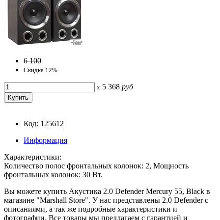
6 100
Скидка 12%
5 368
руб
x
Код: 125612
Информация
Характеристики:
Количество полос фронтальных колонок: 2, Мощность
фронтальных колонок: 30 Вт.
Вы можете купить Акустика 2.0 Defender Mercury 55, Black в
магазине "Marshall Store". У нас представлены 2.0 Defender с
описаниями, а так же подробные характеристики и
фотографии. Все товары мы предлагаем с гарантией и