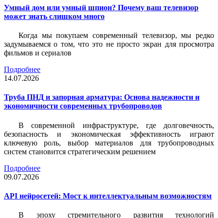
Умный дом или умный шпион? Почему ваш телевизор
может знать слишком много
Когда мы покупаем современный телевизор, мы редко
задумываемся о том, что это не просто экран для просмотра
фильмов и сериалов
Подробнее
14.07.2026
Труба ПНД и запорная арматура: Основа надежности и
экономичности современных трубопроводов
В современной инфраструктуре, где долговечность,
безопасность и экономическая эффективность играют
ключевую роль, выбор материалов для трубопроводных
систем становится стратегическим решением
Подробнее
09.07.2026
API нейросетей: Мост к интеллектуальным возможностям
В эпоху стремительного развития технологий