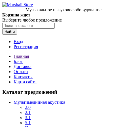
Музыкальное и звуковое оборудование
Корзина ждет
Выберите любое предложение
Найти
Вход
Регистрация
Главная
Блог
Доставка
Оплата
Контакты
Карта сайта
Каталог предложений
Мультимедийная акустика
2.0
2.1
3.1
5.1