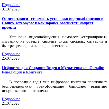
Подробнее
31.07.2026
От чего зависит стоимость установки видеонаблюдения в
Санкт-Петербурге и как заранее рассчитать бюджет
проекта
Установка видеонаблюдения помогает контролировать
ситуацию на объекте, снижать риски спорных ситуаций и
быстрее реагировать на происшествия.
Подробнее
25.07.2026
Нейросети для Создания Видео и Мультсериалов Онлайн:
Революция в Контенте
В последние годы мир цифрового контента переживает
беспрецедентную трансформацию благодаря развитию
искусственного интеллекта
Подробнее
21.07.2026