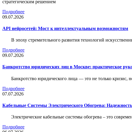
стратегическим решением
Подробнее
09.07.2026
API нейросетей: Мост к интеллектуальным возможностям
В эпоху стремительного развития технологий искусственн
Подробнее
09.07.2026
Банкротство юридических лиц в Москве: практическое руко
Банкротство юридического лица — это не только кризис, 
Подробнее
07.07.2026
Кабельные Системы Электрического Обогрева: Надежност
Электрические кабельные системы обогрева – это соврем
Подробнее