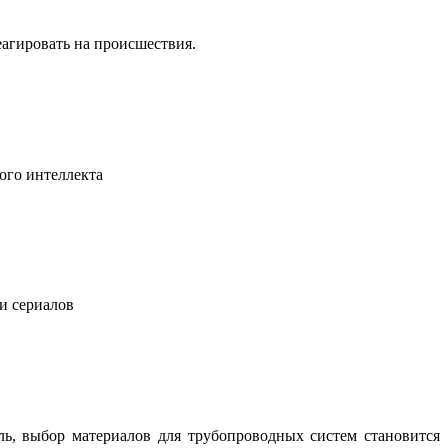
еагировать на происшествия.
ого интеллекта
 и сериалов
ль, выбор материалов для трубопроводных систем становится