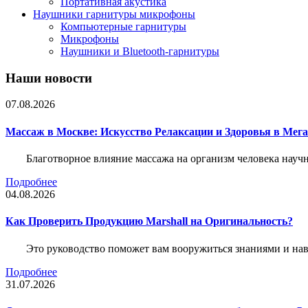
Портативная акустика
Наушники гарнитуры микрофоны
Компьютерные гарнитуры
Микрофоны
Наушники и Bluetooth-гарнитуры
Наши новости
07.08.2026
Массаж в Москве: Искусство Релаксации и Здоровья в Мег
Благотворное влияние массажа на организм человека нау
Подробнее
04.08.2026
Как Проверить Продукцию Marshall на Оригинальность?
Это руководство поможет вам вооружиться знаниями и нав
Подробнее
31.07.2026