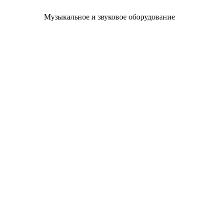
Музыкальное и звуковое оборудование