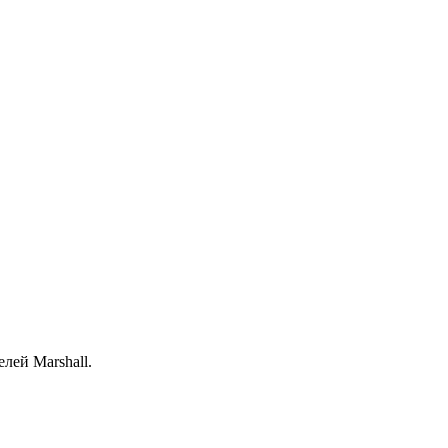
лей Marshall.