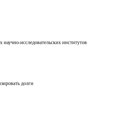
х научно-исследовательских институтов
изировать долги