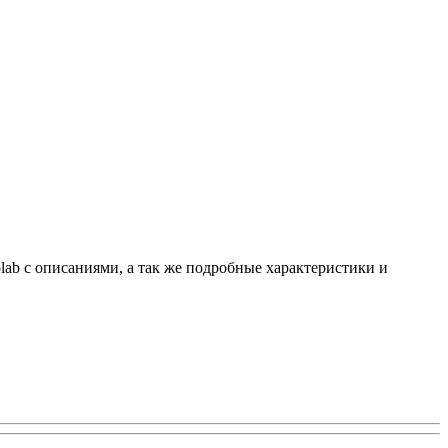
olab с описаниями, а так же подробные характеристики и