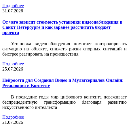
Подробнее
31.07.2026
От чего зависит стоимость установки видеонаблюдения в
Санкт-Петербурге и как заранее рассчитать бюджет
проекта
Установка видеонаблюдения помогает контролировать
ситуацию на объекте, снижать риски спорных ситуаций и
быстрее реагировать на происшествия.
Подробнее
25.07.2026
Нейросети для Создания Видео и Мультсериалов Онлайн:
Революция в Контенте
В последние годы мир цифрового контента переживает
беспрецедентную трансформацию благодаря развитию
искусственного интеллекта
Подробнее
21.07.2026