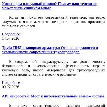
Умный дом или умный шпион? Почему ваш телевизор
может знать слишком много
Когда мы покупаем современный телевизор, мы редко
задумываемся о том, что это не просто экран для просмотра
фильмов и сериалов
Подробнее
14.07.2026
Труба ПНД и запорная арматура: Основа надежности и
экономичности современных трубопроводов
В современной инфраструктуре, где долговечность,
безопасность и экономическая эффективность играют
ключевую роль, выбор материалов для трубопроводных
систем становится стратегическим решением
Подробнее
09.07.2026
API нейросетей: Мост к интеллектуальным возможностям
В эпоху стремительного развития технологий