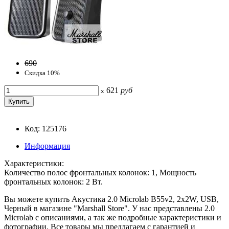
690
Скидка 10%
621
руб
x
Код: 125176
Информация
Характеристики:
Количество полос фронтальных колонок: 1, Мощность
фронтальных колонок: 2 Вт.
Вы можете купить Акустика 2.0 Microlab B55v2, 2x2W, USB,
Черный в магазине "Marshall Store". У нас представлены 2.0
Microlab с описаниями, а так же подробные характеристики и
фотографии. Все товары мы предлагаем с гарантией и