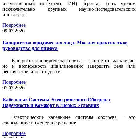
искусственный интеллект (ИИ) перестал быть уделом
исключительно крупных научно-исследовательских
институтов
Подробнее
09.07.2026
Банкротство юридических лиц в Москве: практическое
руководство для бизнеса
Банкротство юридического лица — это не только кризис,
но и возможность цивилизованно завершить дела или
реструктуризировать долги
Подробнее
07.07.2026
Кабельные Системы Электрического Обогрева:
Надежность и Комфорт в Любых Условиях
Электрические кабельные системы обогрева – это
современное инженерное решение
Подробнее