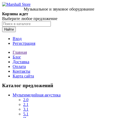
Музыкальное и звуковое оборудование
Корзина ждет
Выберите любое предложение
Найти
Вход
Регистрация
Главная
Блог
Доставка
Оплата
Контакты
Карта сайта
Каталог предложений
Мультимедийная акустика
2.0
2.1
3.1
5.1