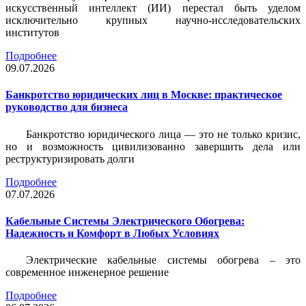
искусственный интеллект (ИИ) перестал быть уделом
исключительно крупных научно-исследовательских
институтов
Подробнее
09.07.2026
Банкротство юридических лиц в Москве: практическое
руководство для бизнеса
Банкротство юридического лица — это не только кризис,
но и возможность цивилизованно завершить дела или
реструктуризировать долги
Подробнее
07.07.2026
Кабельные Системы Электрического Обогрева:
Надежность и Комфорт в Любых Условиях
Электрические кабельные системы обогрева – это
современное инженерное решение
Подробнее