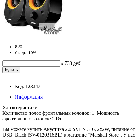
820
Скидка 10%
738
руб
x
Код: 123347
Информация
Характеристики:
Количество полос фронтальных колонок: 1, Мощность
фронтальных колонок: 2 Вт.
Вы можете купить Акустика 2.0 SVEN 316, 2x2W, питание от
USB, Black (SV-0120316BL) в магазине "Marshall Store". У нас