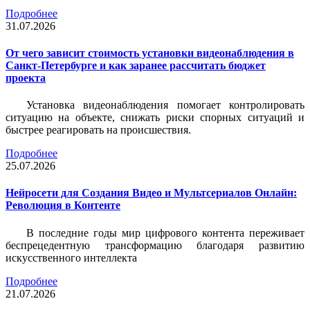
Подробнее
31.07.2026
От чего зависит стоимость установки видеонаблюдения в
Санкт-Петербурге и как заранее рассчитать бюджет
проекта
Установка видеонаблюдения помогает контролировать
ситуацию на объекте, снижать риски спорных ситуаций и
быстрее реагировать на происшествия.
Подробнее
25.07.2026
Нейросети для Создания Видео и Мультсериалов Онлайн:
Революция в Контенте
В последние годы мир цифрового контента переживает
беспрецедентную трансформацию благодаря развитию
искусственного интеллекта
Подробнее
21.07.2026