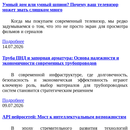
Умный дом или умный шпион? Почему ваш телевизор
может знать слишком много
Когда мы покупаем современный телевизор, мы редко
задумываемся о том, что это не просто экран для просмотра
фильмов и сериалов
Подробнее
14.07.2026
Труба ПНД и запорная арматура: Основа надежности и
экономичности современных трубопроводов
В современной инфраструктуре, где долговечность,
безопасность и экономическая эффективность играют
ключевую роль, выбор материалов для трубопроводных
систем становится стратегическим решением
Подробнее
09.07.2026
API нейросетей: Мост к интеллектуальным возможностям
В эпоху стремительного развития технологий