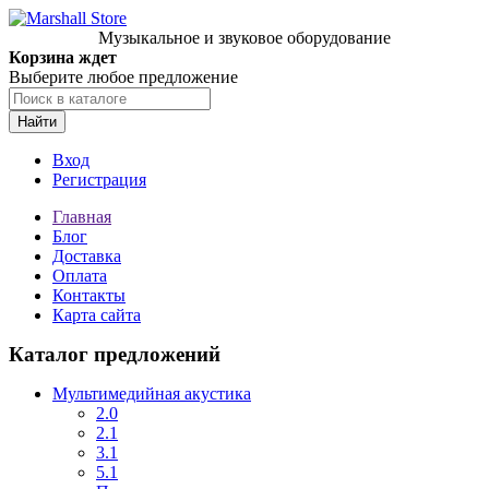
Музыкальное и звуковое оборудование
Корзина ждет
Выберите любое предложение
Найти
Вход
Регистрация
Главная
Блог
Доставка
Оплата
Контакты
Карта сайта
Каталог предложений
Мультимедийная акустика
2.0
2.1
3.1
5.1