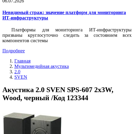
06.07.2026
Невидимый страж: значение платформ для мониторинга
ИТ-инфраструктуры
Платформы для мониторинга ИТ-инфраструктуры
призваны круглосуточно следить за состоянием всех
компонентов системы
Подробнее
Главная
Мультимедийная акустика
2.0
SVEN
Акустика 2.0 SVEN SPS-607 2x3W,
Wood, черный /Код 123344