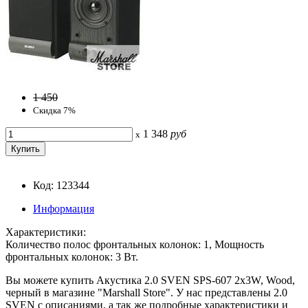
1 450
Скидка 7%
1 348
руб
x
Код: 123344
Информация
Характеристики:
Количество полос фронтальных колонок: 1, Мощность
фронтальных колонок: 3 Вт.
Вы можете купить Акустика 2.0 SVEN SPS-607 2x3W, Wood,
черный в магазине "Marshall Store". У нас представлены 2.0
SVEN с описаниями, а так же подробные характеристики и