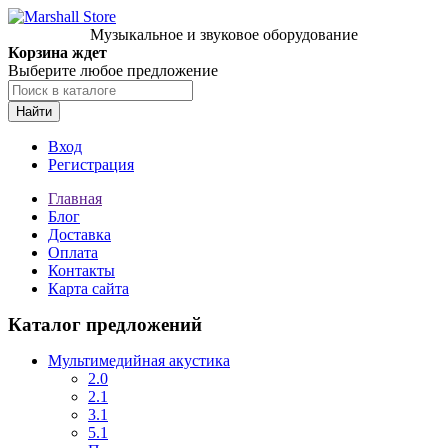
Музыкальное и звуковое оборудование
Корзина ждет
Выберите любое предложение
Найти
Вход
Регистрация
Главная
Блог
Доставка
Оплата
Контакты
Карта сайта
Каталог предложений
Мультимедийная акустика
2.0
2.1
3.1
5.1