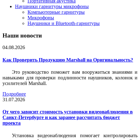
Портативная акустика
Наушники гарнитуры микрофоны
Компьютерные гарнитуры
Микрофоны
Наушники и Bluetooth-гарнитуры
Наши новости
04.08.2026
Как Проверить Продукцию Marshall на Оригинальность?
Это руководство поможет вам вооружиться знаниями и
навыками для проверки подлинности наушников, колонок и
усилителей Marshall.
Подробнее
31.07.2026
От чего зависит стоимость установки видеонаблюдения в
Санкт-Петербурге и как заранее рассчитать бюджет
проекта
Установка видеонаблюдения помогает контролировать