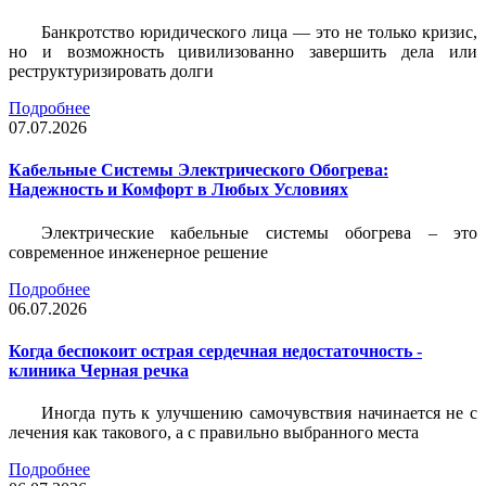
Банкротство юридического лица — это не только кризис,
но и возможность цивилизованно завершить дела или
реструктуризировать долги
Подробнее
07.07.2026
Кабельные Системы Электрического Обогрева:
Надежность и Комфорт в Любых Условиях
Электрические кабельные системы обогрева – это
современное инженерное решение
Подробнее
06.07.2026
Когда беспокоит острая сердечная недостаточность -
клиника Черная речка
Иногда путь к улучшению самочувствия начинается не с
лечения как такового, а с правильно выбранного места
Подробнее