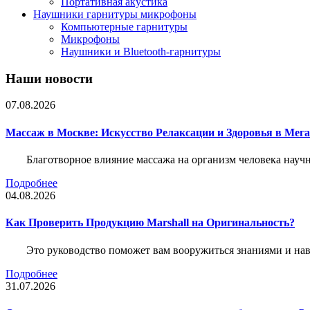
Портативная акустика
Наушники гарнитуры микрофоны
Компьютерные гарнитуры
Микрофоны
Наушники и Bluetooth-гарнитуры
Наши новости
07.08.2026
Массаж в Москве: Искусство Релаксации и Здоровья в Мег
Благотворное влияние массажа на организм человека нау
Подробнее
04.08.2026
Как Проверить Продукцию Marshall на Оригинальность?
Это руководство поможет вам вооружиться знаниями и нав
Подробнее
31.07.2026