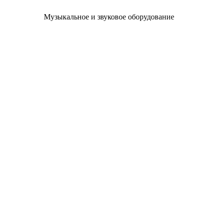
Музыкальное и звуковое оборудование