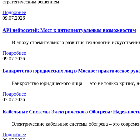
стратегическим решением
Подробнее
09.07.2026
API нейросетей: Мост к интеллектуальным возможностям
В эпоху стремительного развития технологий искусственн
Подробнее
09.07.2026
Банкротство юридических лиц в Москве: практическое руко
Банкротство юридического лица — это не только кризис, 
Подробнее
07.07.2026
Кабельные Системы Электрического Обогрева: Надежност
Электрические кабельные системы обогрева – это соврем
Подробнее