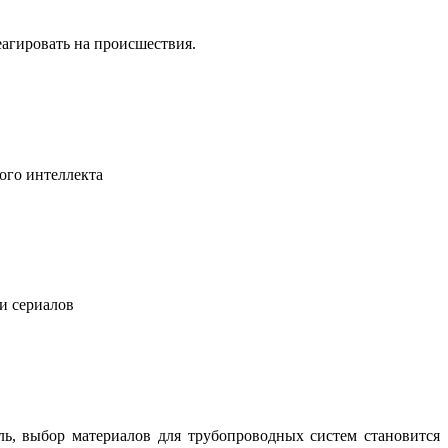
еагировать на происшествия.
ого интеллекта
 и сериалов
ль, выбор материалов для трубопроводных систем становится