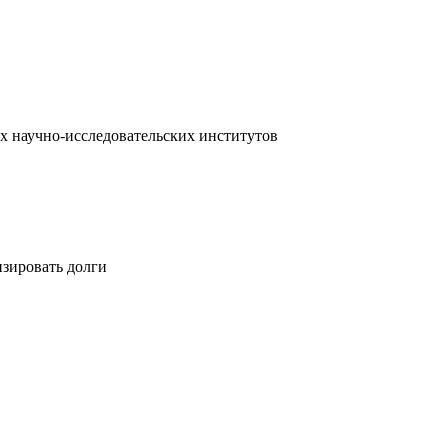
х научно-исследовательских институтов
изировать долги