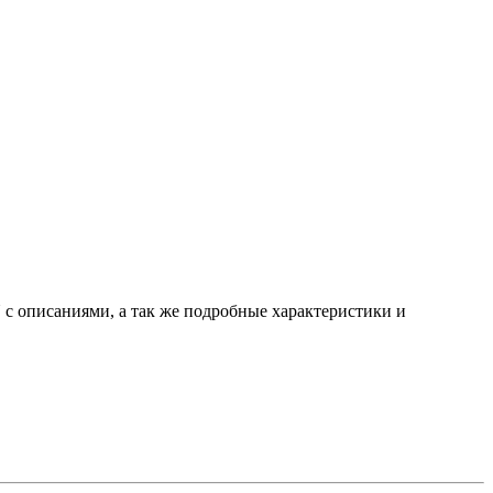
 с описаниями, а так же подробные характеристики и