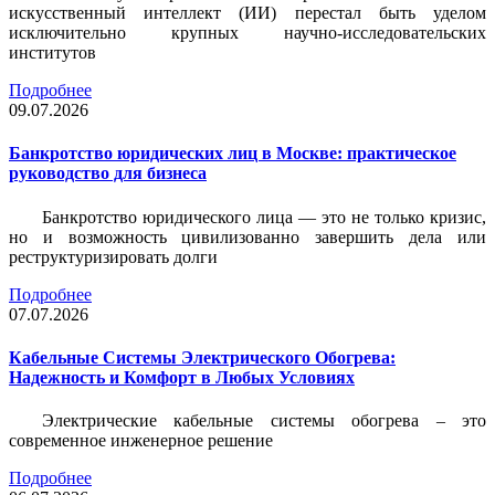
искусственный интеллект (ИИ) перестал быть уделом
исключительно крупных научно-исследовательских
институтов
Подробнее
09.07.2026
Банкротство юридических лиц в Москве: практическое
руководство для бизнеса
Банкротство юридического лица — это не только кризис,
но и возможность цивилизованно завершить дела или
реструктуризировать долги
Подробнее
07.07.2026
Кабельные Системы Электрического Обогрева:
Надежность и Комфорт в Любых Условиях
Электрические кабельные системы обогрева – это
современное инженерное решение
Подробнее