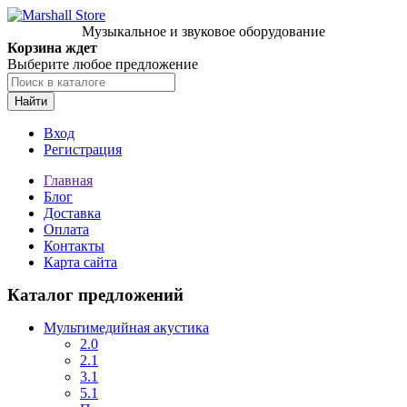
Музыкальное и звуковое оборудование
Корзина ждет
Выберите любое предложение
Найти
Вход
Регистрация
Главная
Блог
Доставка
Оплата
Контакты
Карта сайта
Каталог предложений
Мультимедийная акустика
2.0
2.1
3.1
5.1