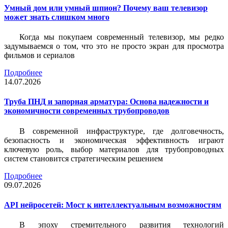
Умный дом или умный шпион? Почему ваш телевизор
может знать слишком много
Когда мы покупаем современный телевизор, мы редко
задумываемся о том, что это не просто экран для просмотра
фильмов и сериалов
Подробнее
14.07.2026
Труба ПНД и запорная арматура: Основа надежности и
экономичности современных трубопроводов
В современной инфраструктуре, где долговечность,
безопасность и экономическая эффективность играют
ключевую роль, выбор материалов для трубопроводных
систем становится стратегическим решением
Подробнее
09.07.2026
API нейросетей: Мост к интеллектуальным возможностям
В эпоху стремительного развития технологий