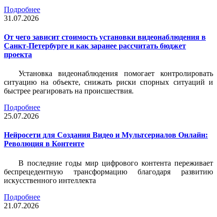
Подробнее
31.07.2026
От чего зависит стоимость установки видеонаблюдения в
Санкт-Петербурге и как заранее рассчитать бюджет
проекта
Установка видеонаблюдения помогает контролировать
ситуацию на объекте, снижать риски спорных ситуаций и
быстрее реагировать на происшествия.
Подробнее
25.07.2026
Нейросети для Создания Видео и Мультсериалов Онлайн:
Революция в Контенте
В последние годы мир цифрового контента переживает
беспрецедентную трансформацию благодаря развитию
искусственного интеллекта
Подробнее
21.07.2026