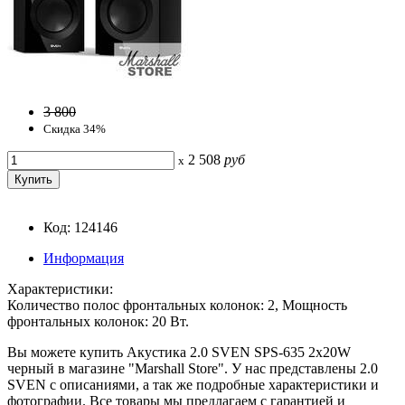
3 800
Скидка 34%
2 508
руб
x
Код: 124146
Информация
Характеристики:
Количество полос фронтальных колонок: 2, Мощность
фронтальных колонок: 20 Вт.
Вы можете купить Акустика 2.0 SVEN SPS-635 2х20W
черный в магазине "Marshall Store". У нас представлены 2.0
SVEN с описаниями, а так же подробные характеристики и
фотографии. Все товары мы предлагаем с гарантией и