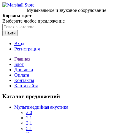
Музыкальное и звуковое оборудование
Корзина ждет
Выберите любое предложение
Найти
Вход
Регистрация
Главная
Блог
Доставка
Оплата
Контакты
Карта сайта
Каталог предложений
Мультимедийная акустика
2.0
2.1
3.1
5.1