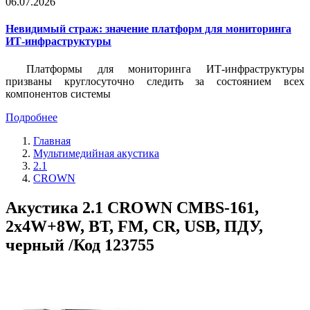
06.07.2026
Невидимый страж: значение платформ для мониторинга
ИТ-инфраструктуры
Платформы для мониторинга ИТ-инфраструктуры
призваны круглосуточно следить за состоянием всех
компонентов системы
Подробнее
Главная
Мультимедийная акустика
2.1
CROWN
Акустика 2.1 CROWN CMBS-161,
2x4W+8W, BT, FM, CR, USB, ПДУ,
черный /Код 123755