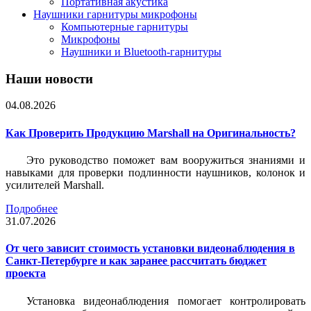
Портативная акустика
Наушники гарнитуры микрофоны
Компьютерные гарнитуры
Микрофоны
Наушники и Bluetooth-гарнитуры
Наши новости
04.08.2026
Как Проверить Продукцию Marshall на Оригинальность?
Это руководство поможет вам вооружиться знаниями и
навыками для проверки подлинности наушников, колонок и
усилителей Marshall.
Подробнее
31.07.2026
От чего зависит стоимость установки видеонаблюдения в
Санкт-Петербурге и как заранее рассчитать бюджет
проекта
Установка видеонаблюдения помогает контролировать