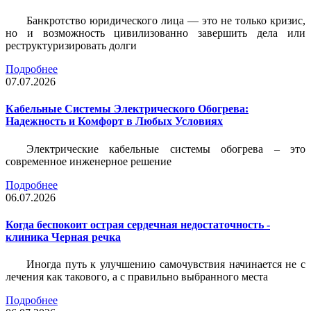
Банкротство юридического лица — это не только кризис,
но и возможность цивилизованно завершить дела или
реструктуризировать долги
Подробнее
07.07.2026
Кабельные Системы Электрического Обогрева:
Надежность и Комфорт в Любых Условиях
Электрические кабельные системы обогрева – это
современное инженерное решение
Подробнее
06.07.2026
Когда беспокоит острая сердечная недостаточность -
клиника Черная речка
Иногда путь к улучшению самочувствия начинается не с
лечения как такового, а с правильно выбранного места
Подробнее