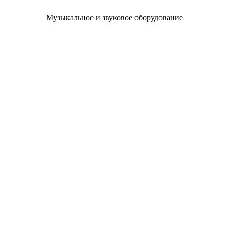
Музыкальное и звуковое оборудование