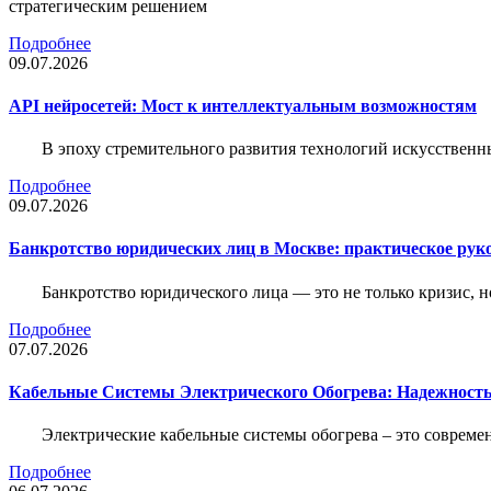
стратегическим решением
Подробнее
09.07.2026
API нейросетей: Мост к интеллектуальным возможностям
В эпоху стремительного развития технологий искусственн
Подробнее
09.07.2026
Банкротство юридических лиц в Москве: практическое руко
Банкротство юридического лица — это не только кризис, 
Подробнее
07.07.2026
Кабельные Системы Электрического Обогрева: Надежност
Электрические кабельные системы обогрева – это соврем
Подробнее