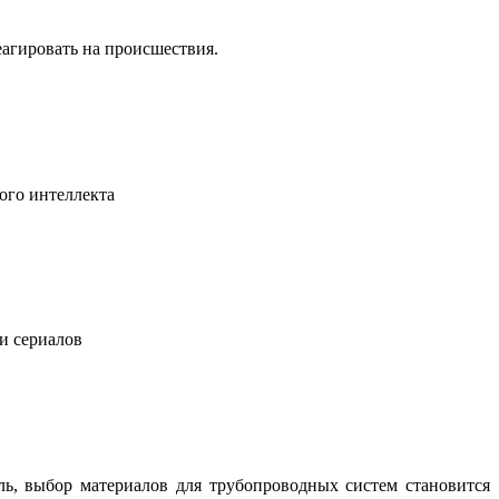
еагировать на происшествия.
ого интеллекта
 и сериалов
ль, выбор материалов для трубопроводных систем становится