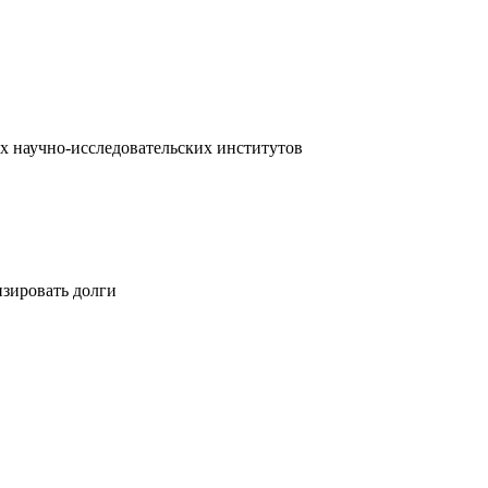
х научно-исследовательских институтов
изировать долги