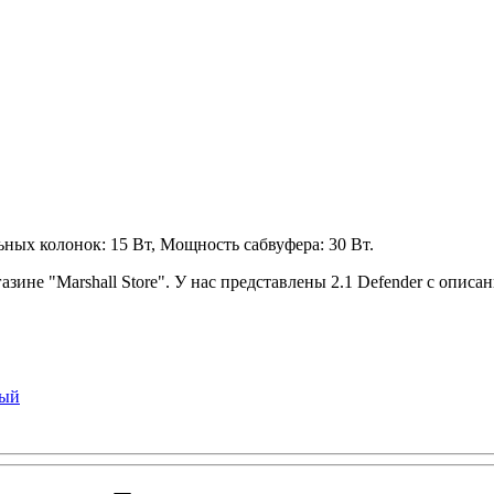
ных колонок: 15 Вт, Мощность сабвуфера: 30 Вт.
азине "Marshall Store". У нас представлены 2.1 Defender с опис
ный