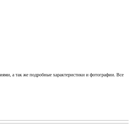
аниями, а так же подробные характеристики и фотографии. Все