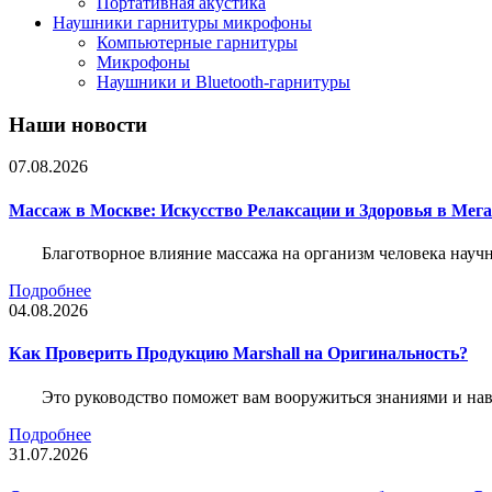
Портативная акустика
Наушники гарнитуры микрофоны
Компьютерные гарнитуры
Микрофоны
Наушники и Bluetooth-гарнитуры
Наши новости
07.08.2026
Массаж в Москве: Искусство Релаксации и Здоровья в Мег
Благотворное влияние массажа на организм человека нау
Подробнее
04.08.2026
Как Проверить Продукцию Marshall на Оригинальность?
Это руководство поможет вам вооружиться знаниями и нав
Подробнее
31.07.2026