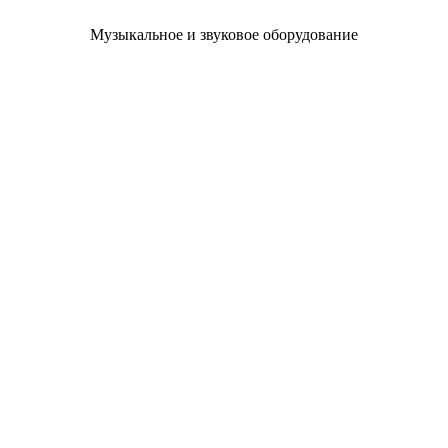
Музыкальное и звуковое оборудование