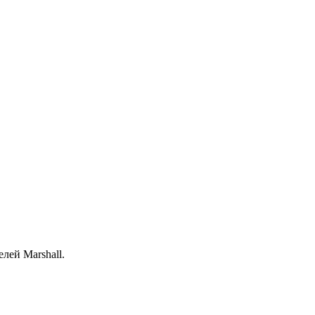
лей Marshall.