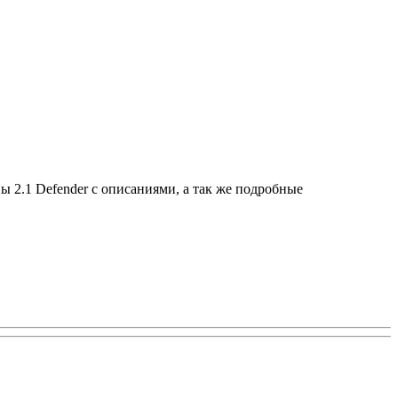
 2.1 Defender с описаниями, а так же подробные