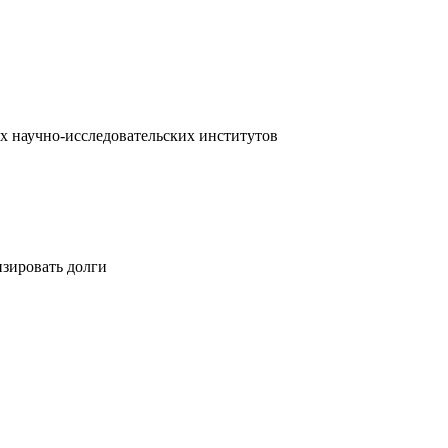
х научно-исследовательских институтов
изировать долги