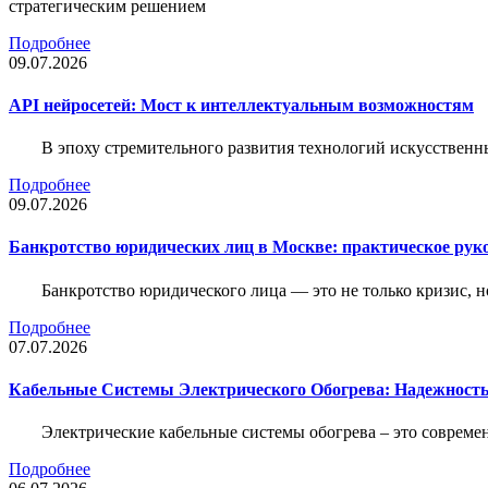
стратегическим решением
Подробнее
09.07.2026
API нейросетей: Мост к интеллектуальным возможностям
В эпоху стремительного развития технологий искусственн
Подробнее
09.07.2026
Банкротство юридических лиц в Москве: практическое руко
Банкротство юридического лица — это не только кризис, 
Подробнее
07.07.2026
Кабельные Системы Электрического Обогрева: Надежност
Электрические кабельные системы обогрева – это соврем
Подробнее