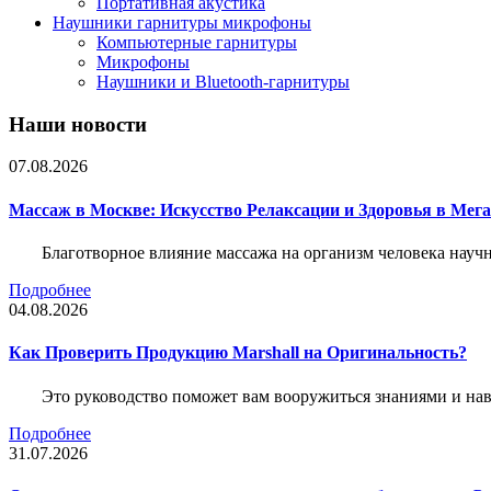
Портативная акустика
Наушники гарнитуры микрофоны
Компьютерные гарнитуры
Микрофоны
Наушники и Bluetooth-гарнитуры
Наши новости
07.08.2026
Массаж в Москве: Искусство Релаксации и Здоровья в Мег
Благотворное влияние массажа на организм человека нау
Подробнее
04.08.2026
Как Проверить Продукцию Marshall на Оригинальность?
Это руководство поможет вам вооружиться знаниями и нав
Подробнее
31.07.2026