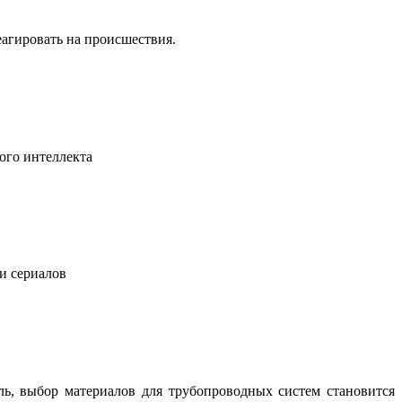
еагировать на происшествия.
ого интеллекта
 и сериалов
ль, выбор материалов для трубопроводных систем становится