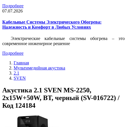
Подробнее
07.07.2026
Кабельные Системы Электрического Обогрева:
Надежность и Комфорт в Любых Условиях
Электрические кабельные системы обогрева – это
современное инженерное решение
Подробнее
Главная
Мультимедийная акустика
2.1
SVEN
Акустика 2.1 SVEN MS-2250,
2x15W+50W, BT, черный (SV-016722) /
Код 124184