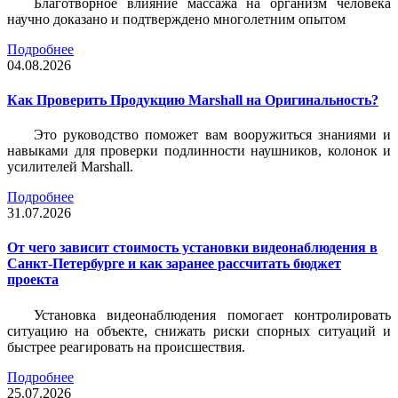
Благотворное влияние массажа на организм человека
научно доказано и подтверждено многолетним опытом
Подробнее
04.08.2026
Как Проверить Продукцию Marshall на Оригинальность?
Это руководство поможет вам вооружиться знаниями и
навыками для проверки подлинности наушников, колонок и
усилителей Marshall.
Подробнее
31.07.2026
От чего зависит стоимость установки видеонаблюдения в
Санкт-Петербурге и как заранее рассчитать бюджет
проекта
Установка видеонаблюдения помогает контролировать
ситуацию на объекте, снижать риски спорных ситуаций и
быстрее реагировать на происшествия.
Подробнее
25.07.2026