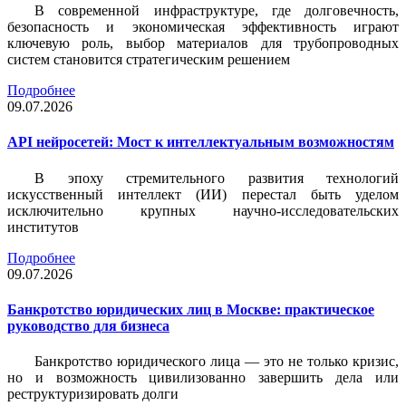
В современной инфраструктуре, где долговечность,
безопасность и экономическая эффективность играют
ключевую роль, выбор материалов для трубопроводных
систем становится стратегическим решением
Подробнее
09.07.2026
API нейросетей: Мост к интеллектуальным возможностям
В эпоху стремительного развития технологий
искусственный интеллект (ИИ) перестал быть уделом
исключительно крупных научно-исследовательских
институтов
Подробнее
09.07.2026
Банкротство юридических лиц в Москве: практическое
руководство для бизнеса
Банкротство юридического лица — это не только кризис,
но и возможность цивилизованно завершить дела или
реструктуризировать долги