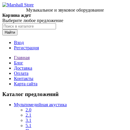
Музыкальное и звуковое оборудование
Корзина ждет
Выберите любое предложение
Найти
Вход
Регистрация
Главная
Блог
Доставка
Оплата
Контакты
Карта сайта
Каталог предложений
Мультимедийная акустика
2.0
2.1
3.1
5.1