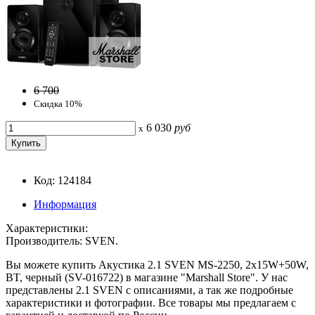
6 700
Скидка 10%
6 030
руб
x
Код: 124184
Информация
Характеристики:
Производитель: SVEN.
Вы можете купить Акустика 2.1 SVEN MS-2250, 2x15W+50W,
BT, черный (SV-016722) в магазине "Marshall Store". У нас
представлены 2.1 SVEN с описаниями, а так же подробные
характеристики и фотографии. Все товары мы предлагаем с