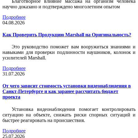
Благотворное влияние массажа на организм человека
научно доказано и подтверждено многолетним опытом
Подробнее
04.08.2026
Как Проверить Продукцию Marshall на Оригинальность?
Это руководство поможет вам вооружиться знаниями и
навыками для проверки подлинности наушников, колонок и
усилителей Marshall.
Подробнее
31.07.2026
От чего зависит стоимость установки видеонаблюдения в
Санкт-Петербурге и как заранее рассчитать бюджет
проекта
Установка видеонаблюдения помогает контролировать
ситуацию на объекте, снижать риски спорных ситуаций и
быстрее реагировать на происшествия.
Подробнее
25.07.2026