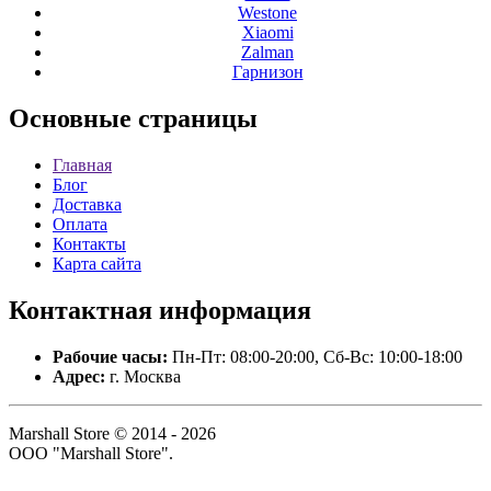
Westone
Xiaomi
Zalman
Гарнизон
Основные
страницы
Главная
Блог
Доставка
Оплата
Контакты
Карта сайта
Контактная
информация
Рабочие часы:
Пн-Пт: 08:00-20:00, Сб-Вс: 10:00-18:00
Адрес:
г. Москва
Marshall Store © 2014 - 2026
ООО "Marshall Store".