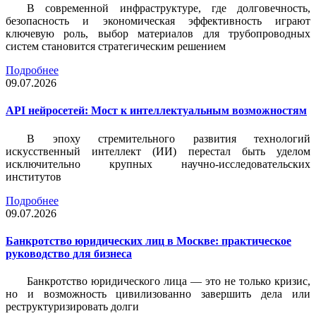
В современной инфраструктуре, где долговечность,
безопасность и экономическая эффективность играют
ключевую роль, выбор материалов для трубопроводных
систем становится стратегическим решением
Подробнее
09.07.2026
API нейросетей: Мост к интеллектуальным возможностям
В эпоху стремительного развития технологий
искусственный интеллект (ИИ) перестал быть уделом
исключительно крупных научно-исследовательских
институтов
Подробнее
09.07.2026
Банкротство юридических лиц в Москве: практическое
руководство для бизнеса
Банкротство юридического лица — это не только кризис,
но и возможность цивилизованно завершить дела или
реструктуризировать долги