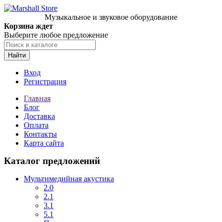
Музыкальное и звуковое оборудование
Корзина ждет
Выберите любое предложение
Найти
Вход
Регистрация
Главная
Блог
Доставка
Оплата
Контакты
Карта сайта
Каталог предложений
Мультимедийная акустика
2.0
2.1
3.1
5.1