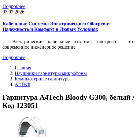
Подробнее
07.07.2026
Кабельные Системы Электрического Обогрева:
Надежность и Комфорт в Любых Условиях
Электрические кабельные системы обогрева – это
современное инженерное решение
Подробнее
Главная
Наушники гарнитуры микрофоны
Компьютерные гарнитуры
A4Tech
Гарнитура A4Tech Bloody G300, белый /
Код 123051