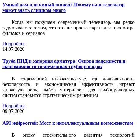
Умный дом или умный шпион? Почему ваш телевизор
может знать слишком много
Когда мы покупаем современный телевизор, мы редко
задумываемся о том, что это не просто экран для просмотра
фильмов и сериалов
Подробнее
14.07.2026
Труба ПНД и запорная арматура: Основа надежности и
экономичности современных трубопроводов
В современной инфраструктуре, где долговечность,
безопасность и экономическая эффективность играют
ключевую роль, выбор материалов для трубопроводных
систем становится стратегическим решением
Подробнее
09.07.2026
API нейросетей: Мост к интеллектуальным возможностям
В эпоху стремительного развития технологий