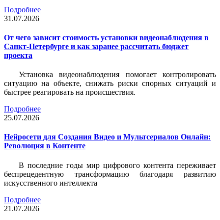
Подробнее
31.07.2026
От чего зависит стоимость установки видеонаблюдения в
Санкт-Петербурге и как заранее рассчитать бюджет
проекта
Установка видеонаблюдения помогает контролировать
ситуацию на объекте, снижать риски спорных ситуаций и
быстрее реагировать на происшествия.
Подробнее
25.07.2026
Нейросети для Создания Видео и Мультсериалов Онлайн:
Революция в Контенте
В последние годы мир цифрового контента переживает
беспрецедентную трансформацию благодаря развитию
искусственного интеллекта
Подробнее
21.07.2026