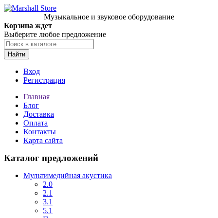
Музыкальное и звуковое оборудование
Корзина ждет
Выберите любое предложение
Найти
Вход
Регистрация
Главная
Блог
Доставка
Оплата
Контакты
Карта сайта
Каталог предложений
Мультимедийная акустика
2.0
2.1
3.1
5.1