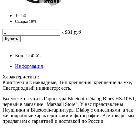
1 150
Скидка 19%
931
руб
x
Код: 124565
Информация
Характеристики:
Конструкция: накладные, Тип крепления: крепление на ухе,
Светодиодный индикатор: есть.
Вы можете купить Гарнитура Bluetooth Dialog Blues HS-10BT,
черный в магазине "Marshall Store". У нас представлены
Наушники и Bluetooth-гарнитуры Dialog с описаниями, а так
же подробные характеристики и фотографии. Все товары мы
предлагаем с гарантией и доставкой по России.