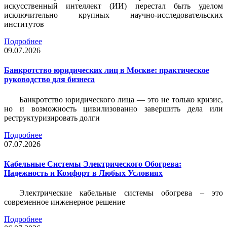
искусственный интеллект (ИИ) перестал быть уделом
исключительно крупных научно-исследовательских
институтов
Подробнее
09.07.2026
Банкротство юридических лиц в Москве: практическое
руководство для бизнеса
Банкротство юридического лица — это не только кризис,
но и возможность цивилизованно завершить дела или
реструктуризировать долги
Подробнее
07.07.2026
Кабельные Системы Электрического Обогрева:
Надежность и Комфорт в Любых Условиях
Электрические кабельные системы обогрева – это
современное инженерное решение
Подробнее