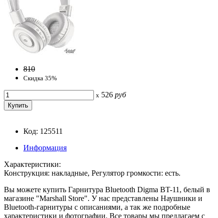
810
Скидка 35%
526
руб
x
Код: 125511
Информация
Характеристики:
Конструкция: накладные, Регулятор громкости: есть.
Вы можете купить Гарнитура Bluetooth Digma BT-11, белый в
магазине "Marshall Store". У нас представлены Наушники и
Bluetooth-гарнитуры с описаниями, а так же подробные
характеристики и фотографии. Все товары мы предлагаем с