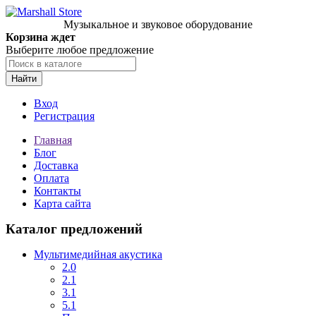
Музыкальное и звуковое оборудование
Корзина ждет
Выберите любое предложение
Найти
Вход
Регистрация
Главная
Блог
Доставка
Оплата
Контакты
Карта сайта
Каталог предложений
Мультимедийная акустика
2.0
2.1
3.1
5.1