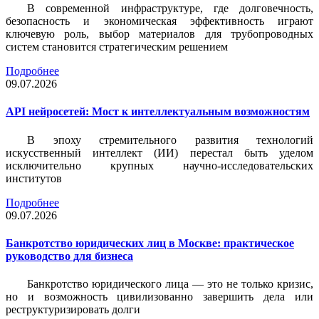
В современной инфраструктуре, где долговечность,
безопасность и экономическая эффективность играют
ключевую роль, выбор материалов для трубопроводных
систем становится стратегическим решением
Подробнее
09.07.2026
API нейросетей: Мост к интеллектуальным возможностям
В эпоху стремительного развития технологий
искусственный интеллект (ИИ) перестал быть уделом
исключительно крупных научно-исследовательских
институтов
Подробнее
09.07.2026
Банкротство юридических лиц в Москве: практическое
руководство для бизнеса
Банкротство юридического лица — это не только кризис,
но и возможность цивилизованно завершить дела или
реструктуризировать долги