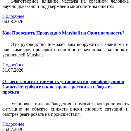
Благотворное влияние массажа на организм человека
научно доказано и подтверждено многолетним опытом
Подробнее
04.08.2026
Как Проверить Продукцию Marshall на Оригинальность?
Это руководство поможет вам вооружиться знаниями и
навыками для проверки подлинности наушников, колонок и
усилителей Marshall.
Подробнее
31.07.2026
От чего зависит стоимость установки видеонаблюдения в
Санкт-Петербурге и как заранее рассчитать бюджет
проекта
Установка видеонаблюдения помогает контролировать
ситуацию на объекте, снижать риски спорных ситуаций и
быстрее реагировать на происшествия.
Подробнее
25.07.2026