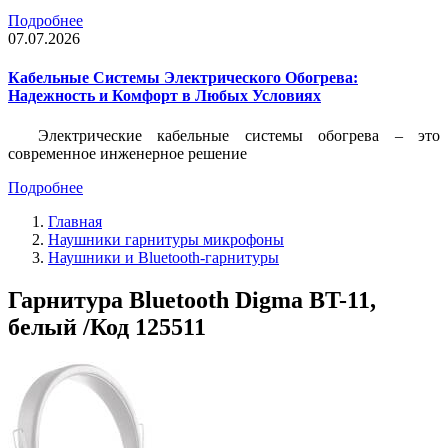
Подробнее
07.07.2026
Кабельные Системы Электрического Обогрева:
Надежность и Комфорт в Любых Условиях
Электрические кабельные системы обогрева – это
современное инженерное решение
Подробнее
Главная
Наушники гарнитуры микрофоны
Наушники и Bluetooth-гарнитуры
Гарнитура Bluetooth Digma BT-11,
белый /Код 125511