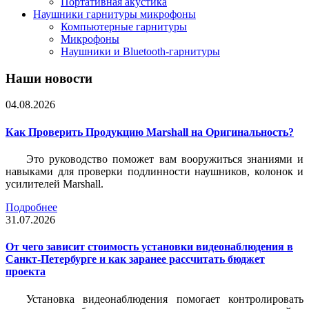
Портативная акустика
Наушники гарнитуры микрофоны
Компьютерные гарнитуры
Микрофоны
Наушники и Bluetooth-гарнитуры
Наши новости
04.08.2026
Как Проверить Продукцию Marshall на Оригинальность?
Это руководство поможет вам вооружиться знаниями и
навыками для проверки подлинности наушников, колонок и
усилителей Marshall.
Подробнее
31.07.2026
От чего зависит стоимость установки видеонаблюдения в
Санкт-Петербурге и как заранее рассчитать бюджет
проекта
Установка видеонаблюдения помогает контролировать