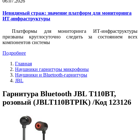
06.07.2026
Невидимый страж: значение платформ для мониторинга
ИТ-инфраструктуры
Платформы для мониторинга ИТ-инфраструктуры
призваны круглосуточно следить за состоянием всех
компонентов системы
Подробнее
Главная
Наушники гарнитуры микрофоны
Наушники и Bluetooth-гарнитуры
JBL
Гарнитура Bluetooth JBL T110BT,
розовый (JBLT110BTPIK) /Код 123126