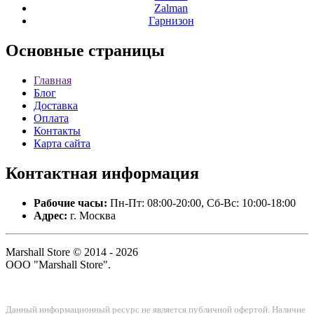
Zalman
Гарнизон
Основные
страницы
Главная
Блог
Доставка
Оплата
Контакты
Карта сайта
Контактная
информация
Рабочие часы:
Пн-Пт: 08:00-20:00, Сб-Вс: 10:00-18:00
Адрес:
г. Москва
Marshall Store © 2014 - 2026
ООО "Marshall Store".
Данный информационный ресурс не является публичной офертой. Наличие