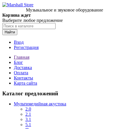
Музыкальное и звуковое оборудование
Корзина ждет
Выберите любое предложение
Найти
Вход
Регистрация
Главная
Блог
Доставка
Оплата
Контакты
Карта сайта
Каталог предложений
Мультимедийная акустика
2.0
2.1
3.1
5.1