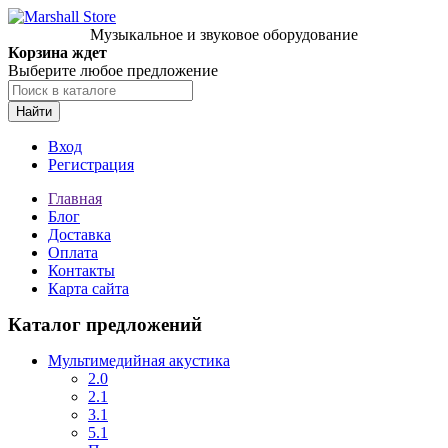
Музыкальное и звуковое оборудование
Корзина ждет
Выберите любое предложение
Найти
Вход
Регистрация
Главная
Блог
Доставка
Оплата
Контакты
Карта сайта
Каталог предложений
Мультимедийная акустика
2.0
2.1
3.1
5.1