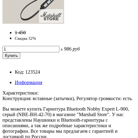
1 450
Скидка 32%
986
руб
x
Код: 123524
Информация
Характеристики:
Конструкция: вставные (затычки), Регулятор громкости: есть.
Вы можете купить Гарнитура Bluetooth Nobby Expert L-900,
серый (NBE-BH-42-70) в магазине "Marshall Store". У нас
представлены Наушники и Bluetooth-гарнитуры с
описаниями, а так же подробные характеристики и
фотографии. Все товары мы предлагаем с гарантией и
доставкой по России.