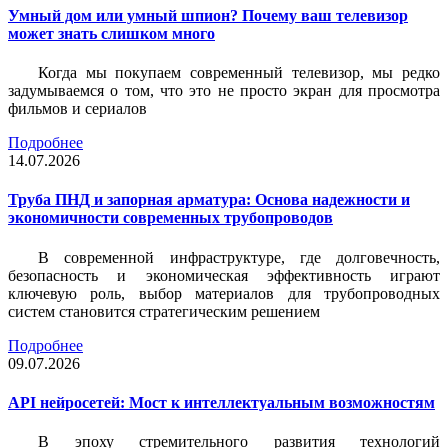
Умный дом или умный шпион? Почему ваш телевизор
может знать слишком много
Когда мы покупаем современный телевизор, мы редко
задумываемся о том, что это не просто экран для просмотра
фильмов и сериалов
Подробнее
14.07.2026
Труба ПНД и запорная арматура: Основа надежности и
экономичности современных трубопроводов
В современной инфраструктуре, где долговечность,
безопасность и экономическая эффективность играют
ключевую роль, выбор материалов для трубопроводных
систем становится стратегическим решением
Подробнее
09.07.2026
API нейросетей: Мост к интеллектуальным возможностям
В эпоху стремительного развития технологий