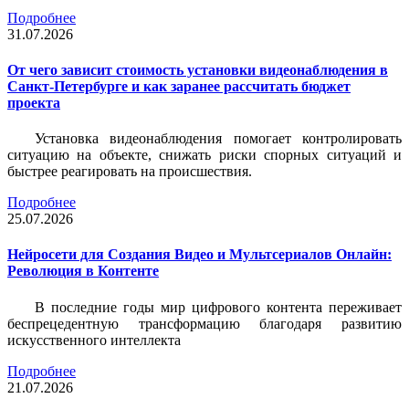
Подробнее
31.07.2026
От чего зависит стоимость установки видеонаблюдения в
Санкт-Петербурге и как заранее рассчитать бюджет
проекта
Установка видеонаблюдения помогает контролировать
ситуацию на объекте, снижать риски спорных ситуаций и
быстрее реагировать на происшествия.
Подробнее
25.07.2026
Нейросети для Создания Видео и Мультсериалов Онлайн:
Революция в Контенте
В последние годы мир цифрового контента переживает
беспрецедентную трансформацию благодаря развитию
искусственного интеллекта
Подробнее
21.07.2026