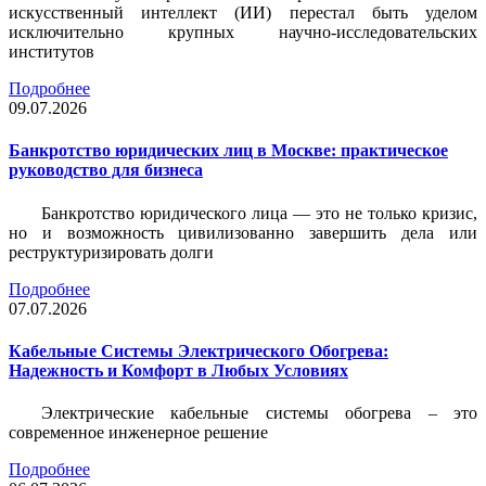
искусственный интеллект (ИИ) перестал быть уделом
исключительно крупных научно-исследовательских
институтов
Подробнее
09.07.2026
Банкротство юридических лиц в Москве: практическое
руководство для бизнеса
Банкротство юридического лица — это не только кризис,
но и возможность цивилизованно завершить дела или
реструктуризировать долги
Подробнее
07.07.2026
Кабельные Системы Электрического Обогрева:
Надежность и Комфорт в Любых Условиях
Электрические кабельные системы обогрева – это
современное инженерное решение
Подробнее