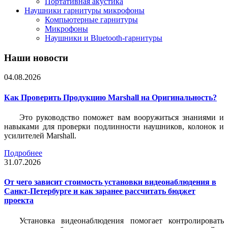
Портативная акустика
Наушники гарнитуры микрофоны
Компьютерные гарнитуры
Микрофоны
Наушники и Bluetooth-гарнитуры
Наши новости
04.08.2026
Как Проверить Продукцию Marshall на Оригинальность?
Это руководство поможет вам вооружиться знаниями и
навыками для проверки подлинности наушников, колонок и
усилителей Marshall.
Подробнее
31.07.2026
От чего зависит стоимость установки видеонаблюдения в
Санкт-Петербурге и как заранее рассчитать бюджет
проекта
Установка видеонаблюдения помогает контролировать