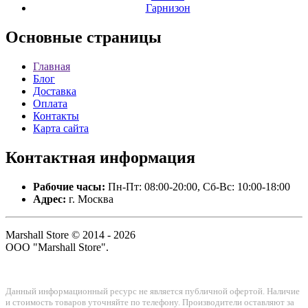
Гарнизон
Основные
страницы
Главная
Блог
Доставка
Оплата
Контакты
Карта сайта
Контактная
информация
Рабочие часы:
Пн-Пт: 08:00-20:00, Сб-Вс: 10:00-18:00
Адрес:
г. Москва
Marshall Store © 2014 - 2026
ООО "Marshall Store".
Данный информационный ресурс не является публичной офертой. Наличие
и стоимость товаров уточняйте по телефону. Производители оставляют за