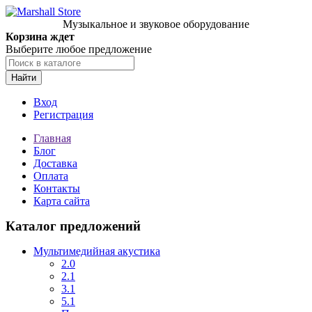
Музыкальное и звуковое оборудование
Корзина ждет
Выберите любое предложение
Найти
Вход
Регистрация
Главная
Блог
Доставка
Оплата
Контакты
Карта сайта
Каталог предложений
Мультимедийная акустика
2.0
2.1
3.1
5.1