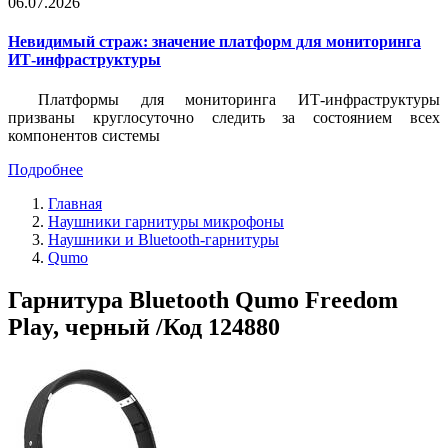
06.07.2026
Невидимый страж: значение платформ для мониторинга
ИТ-инфраструктуры
Платформы для мониторинга ИТ-инфраструктуры
призваны круглосуточно следить за состоянием всех
компонентов системы
Подробнее
Главная
Наушники гарнитуры микрофоны
Наушники и Bluetooth-гарнитуры
Qumo
Гарнитура Bluetooth Qumo Freedom
Play, черный /Код 124880