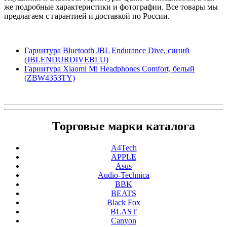
же подробные характеристики и фотографии. Все товары мы
предлагаем с гарантией и доставкой по России.
Гарнитура Bluetooth JBL Endurance Dive, синий
(JBLENDURDIVEBLU)
Гарнитура Xiaomi Mi Headphones Comfort, белый
(ZBW4353TY)
Торговые марки каталога
A4Tech
APPLE
Asus
Audio-Technica
BBK
BEATS
Black Fox
BLAST
Canyon