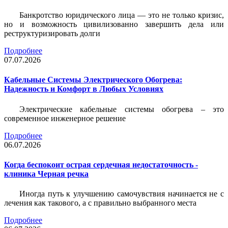
Банкротство юридического лица — это не только кризис,
но и возможность цивилизованно завершить дела или
реструктуризировать долги
Подробнее
07.07.2026
Кабельные Системы Электрического Обогрева:
Надежность и Комфорт в Любых Условиях
Электрические кабельные системы обогрева – это
современное инженерное решение
Подробнее
06.07.2026
Когда беспокоит острая сердечная недостаточность -
клиника Черная речка
Иногда путь к улучшению самочувствия начинается не с
лечения как такового, а с правильно выбранного места
Подробнее