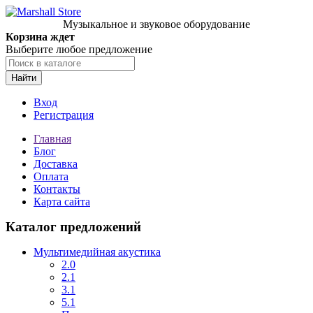
Музыкальное и звуковое оборудование
Корзина ждет
Выберите любое предложение
Найти
Вход
Регистрация
Главная
Блог
Доставка
Оплата
Контакты
Карта сайта
Каталог предложений
Мультимедийная акустика
2.0
2.1
3.1
5.1