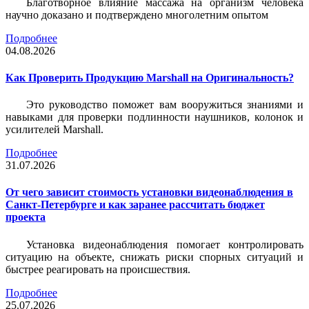
Благотворное влияние массажа на организм человека
научно доказано и подтверждено многолетним опытом
Подробнее
04.08.2026
Как Проверить Продукцию Marshall на Оригинальность?
Это руководство поможет вам вооружиться знаниями и
навыками для проверки подлинности наушников, колонок и
усилителей Marshall.
Подробнее
31.07.2026
От чего зависит стоимость установки видеонаблюдения в
Санкт-Петербурге и как заранее рассчитать бюджет
проекта
Установка видеонаблюдения помогает контролировать
ситуацию на объекте, снижать риски спорных ситуаций и
быстрее реагировать на происшествия.
Подробнее
25.07.2026