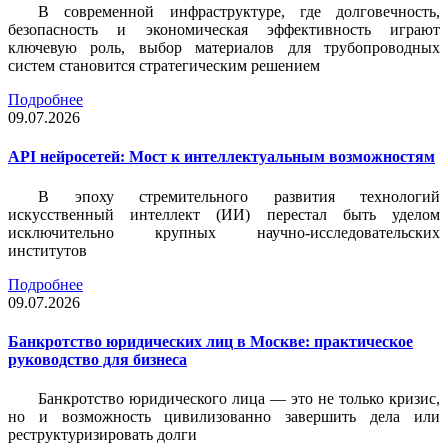
В современной инфраструктуре, где долговечность,
безопасность и экономическая эффективность играют
ключевую роль, выбор материалов для трубопроводных
систем становится стратегическим решением
Подробнее
09.07.2026
API нейросетей: Мост к интеллектуальным возможностям
В эпоху стремительного развития технологий
искусственный интеллект (ИИ) перестал быть уделом
исключительно крупных научно-исследовательских
институтов
Подробнее
09.07.2026
Банкротство юридических лиц в Москве: практическое
руководство для бизнеса
Банкротство юридического лица — это не только кризис,
но и возможность цивилизованно завершить дела или
реструктуризировать долги