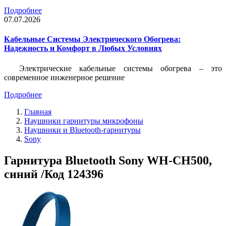
Подробнее
07.07.2026
Кабельные Системы Электрического Обогрева:
Надежность и Комфорт в Любых Условиях
Электрические кабельные системы обогрева – это
современное инженерное решение
Подробнее
Главная
Наушники гарнитуры микрофоны
Наушники и Bluetooth-гарнитуры
Sony
Гарнитура Bluetooth Sony WH-CH500,
синий /Код 124396