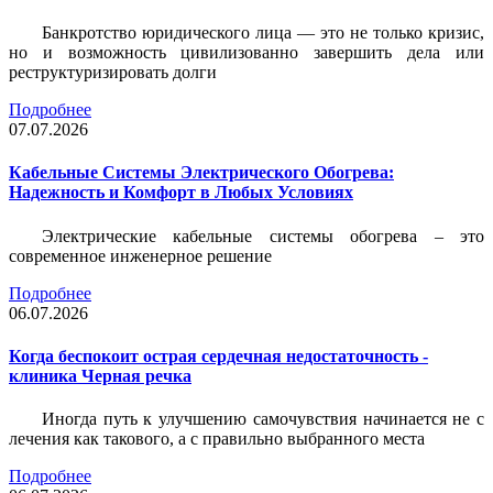
Банкротство юридического лица — это не только кризис,
но и возможность цивилизованно завершить дела или
реструктуризировать долги
Подробнее
07.07.2026
Кабельные Системы Электрического Обогрева:
Надежность и Комфорт в Любых Условиях
Электрические кабельные системы обогрева – это
современное инженерное решение
Подробнее
06.07.2026
Когда беспокоит острая сердечная недостаточность -
клиника Черная речка
Иногда путь к улучшению самочувствия начинается не с
лечения как такового, а с правильно выбранного места
Подробнее