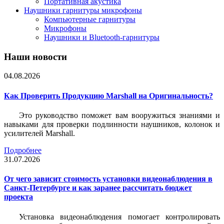
Портативная акустика
Наушники гарнитуры микрофоны
Компьютерные гарнитуры
Микрофоны
Наушники и Bluetooth-гарнитуры
Наши новости
04.08.2026
Как Проверить Продукцию Marshall на Оригинальность?
Это руководство поможет вам вооружиться знаниями и
навыками для проверки подлинности наушников, колонок и
усилителей Marshall.
Подробнее
31.07.2026
От чего зависит стоимость установки видеонаблюдения в
Санкт-Петербурге и как заранее рассчитать бюджет
проекта
Установка видеонаблюдения помогает контролировать