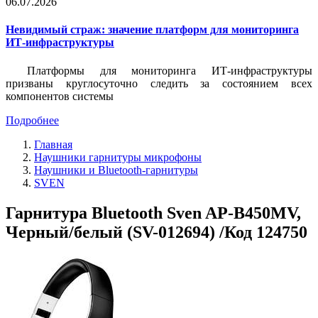
06.07.2026
Невидимый страж: значение платформ для мониторинга
ИТ-инфраструктуры
Платформы для мониторинга ИТ-инфраструктуры
призваны круглосуточно следить за состоянием всех
компонентов системы
Подробнее
Главная
Наушники гарнитуры микрофоны
Наушники и Bluetooth-гарнитуры
SVEN
Гарнитура Bluetooth Sven AP-B450MV,
Черный/белый (SV-012694) /Код 124750