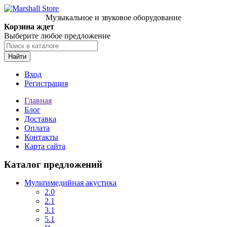
Музыкальное и звуковое оборудование
Корзина ждет
Выберите любое предложение
Найти
Вход
Регистрация
Главная
Блог
Доставка
Оплата
Контакты
Карта сайта
Каталог предложений
Мультимедийная акустика
2.0
2.1
3.1
5.1