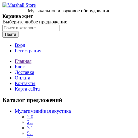
Музыкальное и звуковое оборудование
Корзина ждет
Выберите любое предложение
Найти
Вход
Регистрация
Главная
Блог
Доставка
Оплата
Контакты
Карта сайта
Каталог предложений
Мультимедийная акустика
2.0
2.1
3.1
5.1