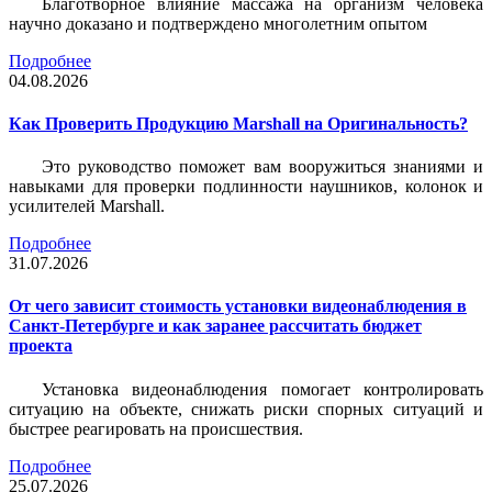
Благотворное влияние массажа на организм человека
научно доказано и подтверждено многолетним опытом
Подробнее
04.08.2026
Как Проверить Продукцию Marshall на Оригинальность?
Это руководство поможет вам вооружиться знаниями и
навыками для проверки подлинности наушников, колонок и
усилителей Marshall.
Подробнее
31.07.2026
От чего зависит стоимость установки видеонаблюдения в
Санкт-Петербурге и как заранее рассчитать бюджет
проекта
Установка видеонаблюдения помогает контролировать
ситуацию на объекте, снижать риски спорных ситуаций и
быстрее реагировать на происшествия.
Подробнее
25.07.2026