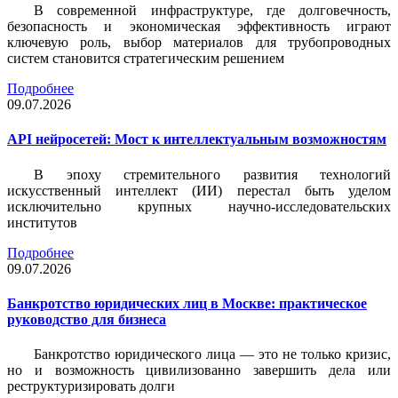
В современной инфраструктуре, где долговечность,
безопасность и экономическая эффективность играют
ключевую роль, выбор материалов для трубопроводных
систем становится стратегическим решением
Подробнее
09.07.2026
API нейросетей: Мост к интеллектуальным возможностям
В эпоху стремительного развития технологий
искусственный интеллект (ИИ) перестал быть уделом
исключительно крупных научно-исследовательских
институтов
Подробнее
09.07.2026
Банкротство юридических лиц в Москве: практическое
руководство для бизнеса
Банкротство юридического лица — это не только кризис,
но и возможность цивилизованно завершить дела или
реструктуризировать долги