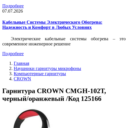
Подробнее
07.07.2026
Кабельные Системы Электрического Обогрева:
Надежность и Комфорт в Любых Условиях
Электрические кабельные системы обогрева – это
современное инженерное решение
Подробнее
Главная
Наушники гарнитуры микрофоны
Компьютерные гарнитуры
CROWN
Гарнитура CROWN CMGH-102T,
черный/оранжевый /Код 125166