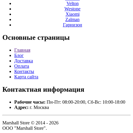
Velton
Westone
Xiaomi
Zalman
Гарнизон
Основные
страницы
Главная
Блог
Доставка
Оплата
Контакты
Карта сайта
Контактная
информация
Рабочие часы:
Пн-Пт: 08:00-20:00, Сб-Вс: 10:00-18:00
Адрес:
г. Москва
Marshall Store © 2014 - 2026
ООО "Marshall Store".