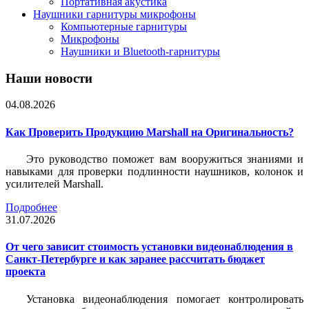
Портативная акустика
Наушники гарнитуры микрофоны
Компьютерные гарнитуры
Микрофоны
Наушники и Bluetooth-гарнитуры
Наши новости
04.08.2026
Как Проверить Продукцию Marshall на Оригинальность?
Это руководство поможет вам вооружиться знаниями и
навыками для проверки подлинности наушников, колонок и
усилителей Marshall.
Подробнее
31.07.2026
От чего зависит стоимость установки видеонаблюдения в
Санкт-Петербурге и как заранее рассчитать бюджет
проекта
Установка видеонаблюдения помогает контролировать