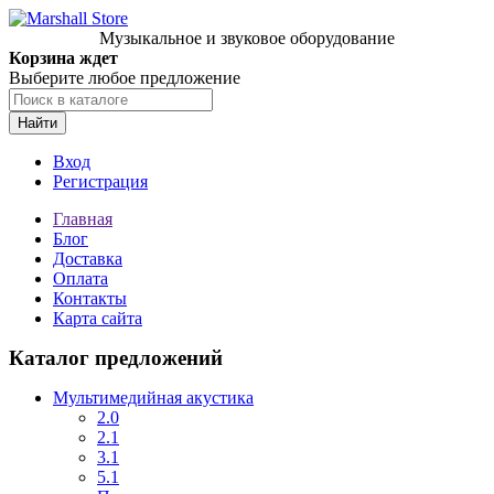
Музыкальное и звуковое оборудование
Корзина ждет
Выберите любое предложение
Найти
Вход
Регистрация
Главная
Блог
Доставка
Оплата
Контакты
Карта сайта
Каталог предложений
Мультимедийная акустика
2.0
2.1
3.1
5.1