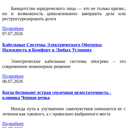
Банкротство юридического лица — это не только кризис,
но и возможность цивилизованно завершить дела или
реструктуризировать долги
Подробнее
07.07.2026
Кабельные Системы Электрического Обогрева:
Надежность и Комфорт в Любых Условиях
Электрические кабельные системы обогрева – это
современное инженерное решение
Подробнее
06.07.2026
Когда беспокоит острая сердечная недостаточность -
клиника Черная речка
Иногда путь к улучшению самочувствия начинается не с
лечения как такового, а с правильно выбранного места
Подробнее