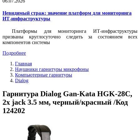
06.07.2026
Невидимый страж: значение платформ для мониторинга
ИТ-инфраструктуры
Платформы для мониторинга ИТ-инфраструктуры
призваны круглосуточно следить за состоянием всех
компонентов системы
Подробнее
Главная
Наушники гарнитуры микрофоны
Компьютерные гарнитуры
Dialog
Гарнитура Dialog Gan-Kata HGK-28C,
2x jack 3.5 мм, черный/красный /Код
124202