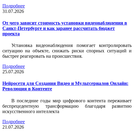
Подробнее
31.07.2026
От чего зависит стоимость установки видеонаблюдения в
Санкт-Петербурге и как заранее рассчитать бюджет
проекта
Установка видеонаблюдения помогает контролировать
ситуацию на объекте, снижать риски спорных ситуаций и
быстрее реагировать на происшествия.
Подробнее
25.07.2026
Нейросети для Создания Видео и Мультсериалов Онлайн:
Революция в Контенте
В последние годы мир цифрового контента переживает
беспрецедентную трансформацию благодаря развитию
искусственного интеллекта
Подробнее
21.07.2026