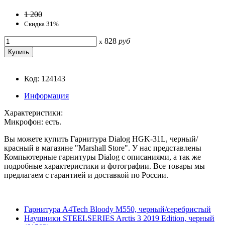
1 200
Скидка 31%
828
руб
x
Код: 124143
Информация
Характеристики:
Микрофон: есть.
Вы можете купить Гарнитура Dialog HGK-31L, черный/
красный в магазине "Marshall Store". У нас представлены
Компьютерные гарнитуры Dialog с описаниями, а так же
подробные характеристики и фотографии. Все товары мы
предлагаем с гарантией и доставкой по России.
Гарнитура A4Tech Bloody M550, черный/серебристый
Наушники STEELSERIES Arctis 3 2019 Edition, черный