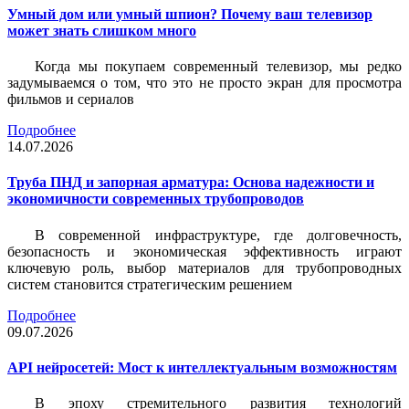
Умный дом или умный шпион? Почему ваш телевизор
может знать слишком много
Когда мы покупаем современный телевизор, мы редко
задумываемся о том, что это не просто экран для просмотра
фильмов и сериалов
Подробнее
14.07.2026
Труба ПНД и запорная арматура: Основа надежности и
экономичности современных трубопроводов
В современной инфраструктуре, где долговечность,
безопасность и экономическая эффективность играют
ключевую роль, выбор материалов для трубопроводных
систем становится стратегическим решением
Подробнее
09.07.2026
API нейросетей: Мост к интеллектуальным возможностям
В эпоху стремительного развития технологий