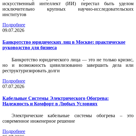
искусственный интеллект (ИИ) перестал быть уделом
исключительно крупных научно-исследовательских
институтов
Подробнее
09.07.2026
Банкротство юридических лиц в Москве: практическое
руководство для бизнеса
Банкротство юридического лица — это не только кризис,
но и возможность цивилизованно завершить дела или
реструктуризировать долги
Подробнее
07.07.2026
Кабельные Системы Электрического Обогрева:
Надежность и Комфорт в Любых Условиях
Электрические кабельные системы обогрева – это
современное инженерное решение
Подробнее