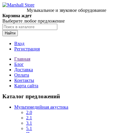
Музыкальное и звуковое оборудование
Корзина ждет
Выберите любое предложение
Найти
Вход
Регистрация
Главная
Блог
Доставка
Оплата
Контакты
Карта сайта
Каталог предложений
Мультимедийная акустика
2.0
2.1
3.1
5.1