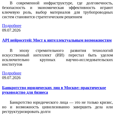
В современной инфраструктуре, где долговечность,
безопасность и экономическая эффективность играют
ключевую роль, выбор материалов для трубопроводных
систем становится стратегическим решением
Подробнее
09.07.2026
API нейросетей: Мост к интеллектуальным возможностям
В эпоху стремительного развития технологий
искусственный интеллект (ИИ) перестал быть уделом
исключительно крупных научно-исследовательских
институтов
Подробнее
09.07.2026
Банкротство юридических лиц в Москве: практическое
руководство для бизнеса
Банкротство юридического лица — это не только кризис,
но и возможность цивилизованно завершить дела или
реструктуризировать долги