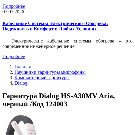
Подробнее
07.07.2026
Кабельные Системы Электрического Обогрева:
Надежность и Комфорт в Любых Условиях
Электрические кабельные системы обогрева – это
современное инженерное решение
Подробнее
Главная
Наушники гарнитуры микрофоны
Компьютерные гарнитуры
Dialog
Гарнитура Dialog HS-A30MV Aria,
черный /Код 124003