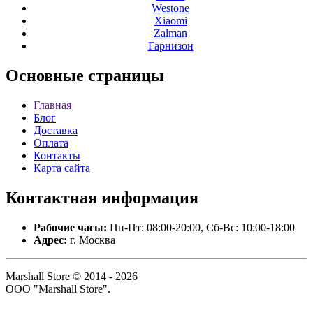
Westone
Xiaomi
Zalman
Гарнизон
Основные
страницы
Главная
Блог
Доставка
Оплата
Контакты
Карта сайта
Контактная
информация
Рабочие часы:
Пн-Пт: 08:00-20:00, Сб-Вс: 10:00-18:00
Адрес:
г. Москва
Marshall Store © 2014 - 2026
ООО "Marshall Store".