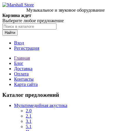
Музыкальное и звуковое оборудование
Корзина ждет
Выберите любое предложение
Найти
Вход
Регистрация
Главная
Блог
Доставка
Оплата
Контакты
Карта сайта
Каталог предложений
Мультимедийная акустика
2.0
2.1
3.1
5.1