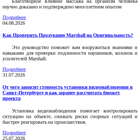
Благотворное влияние массажа на организм человека
научно доказано и подтверждено многолетним опытом
Подробнее
04.08.2026
Как Проверить Продукцию Marshall на Оригинальность?
Это руководство поможет вам вооружиться знаниями и
навыками для проверки подлинности наушников, колонок и
усилителей Marshall.
Подробнее
31.07.2026
От чего зависит стоимость установки видеонаблюдения в
Санкт-Петербурге и как заранее рассчитать бюджет
проекта
Установка видеонаблюдения помогает контролировать
ситуацию на объекте, снижать риски спорных ситуаций и
быстрее реагировать на происшествия.
Подробнее
25.07.2026