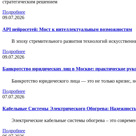
стратегическим решением
Подробнее
09.07.2026
API нейросетей: Мост к интеллектуальным возможностям
В эпоху стремительного развития технологий искусственн
Подробнее
09.07.2026
Банкротство юридических лиц в Москве: практическое руко
Банкротство юридического лица — это не только кризис, 
Подробнее
07.07.2026
Кабельные Системы Электрического Обогрева: Надежност
Электрические кабельные системы обогрева – это соврем
Подробнее