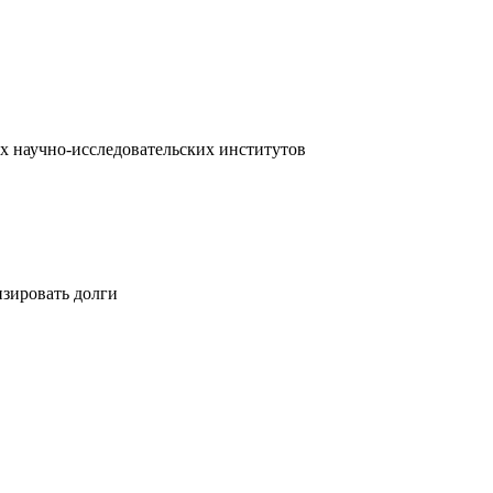
х научно-исследовательских институтов
изировать долги