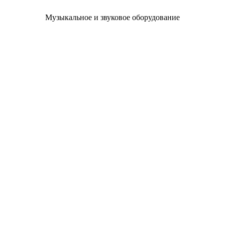
Музыкальное и звуковое оборудование