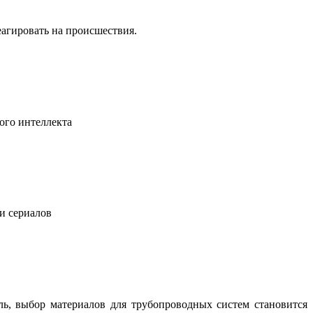
еагировать на происшествия.
ого интеллекта
 и сериалов
ль, выбор материалов для трубопроводных систем становится