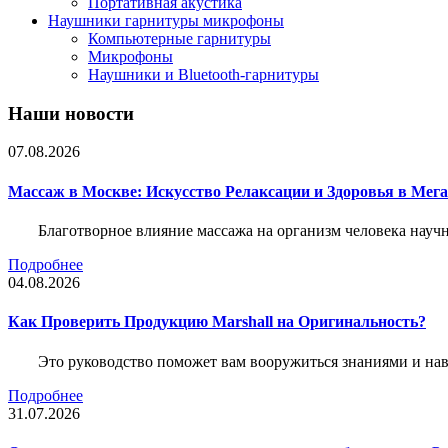
Портативная акустика
Наушники гарнитуры микрофоны
Компьютерные гарнитуры
Микрофоны
Наушники и Bluetooth-гарнитуры
Наши новости
07.08.2026
Массаж в Москве: Искусство Релаксации и Здоровья в Мег
Благотворное влияние массажа на организм человека нау
Подробнее
04.08.2026
Как Проверить Продукцию Marshall на Оригинальность?
Это руководство поможет вам вооружиться знаниями и нав
Подробнее
31.07.2026