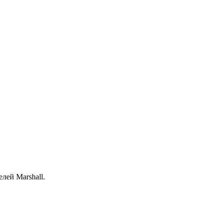
лей Marshall.