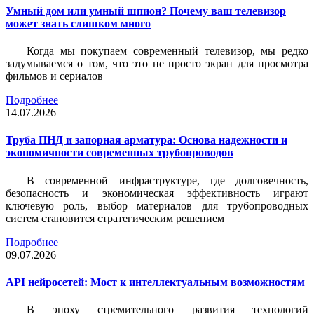
Умный дом или умный шпион? Почему ваш телевизор
может знать слишком много
Когда мы покупаем современный телевизор, мы редко
задумываемся о том, что это не просто экран для просмотра
фильмов и сериалов
Подробнее
14.07.2026
Труба ПНД и запорная арматура: Основа надежности и
экономичности современных трубопроводов
В современной инфраструктуре, где долговечность,
безопасность и экономическая эффективность играют
ключевую роль, выбор материалов для трубопроводных
систем становится стратегическим решением
Подробнее
09.07.2026
API нейросетей: Мост к интеллектуальным возможностям
В эпоху стремительного развития технологий