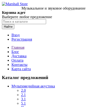
Музыкальное и звуковое оборудование
Корзина ждет
Выберите любое предложение
Найти
Вход
Регистрация
Главная
Блог
Доставка
Оплата
Контакты
Карта сайта
Каталог предложений
Мультимедийная акустика
2.0
2.1
3.1
5.1