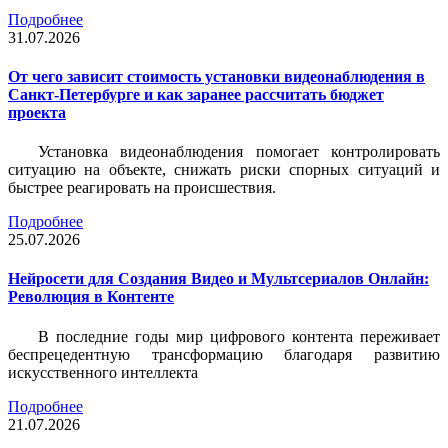
Подробнее
31.07.2026
От чего зависит стоимость установки видеонаблюдения в
Санкт-Петербурге и как заранее рассчитать бюджет
проекта
Установка видеонаблюдения помогает контролировать
ситуацию на объекте, снижать риски спорных ситуаций и
быстрее реагировать на происшествия.
Подробнее
25.07.2026
Нейросети для Создания Видео и Мультсериалов Онлайн:
Революция в Контенте
В последние годы мир цифрового контента переживает
беспрецедентную трансформацию благодаря развитию
искусственного интеллекта
Подробнее
21.07.2026