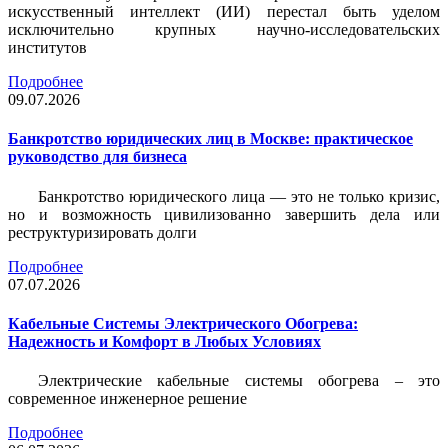
искусственный интеллект (ИИ) перестал быть уделом
исключительно крупных научно-исследовательских
институтов
Подробнее
09.07.2026
Банкротство юридических лиц в Москве: практическое
руководство для бизнеса
Банкротство юридического лица — это не только кризис,
но и возможность цивилизованно завершить дела или
реструктуризировать долги
Подробнее
07.07.2026
Кабельные Системы Электрического Обогрева:
Надежность и Комфорт в Любых Условиях
Электрические кабельные системы обогрева – это
современное инженерное решение
Подробнее