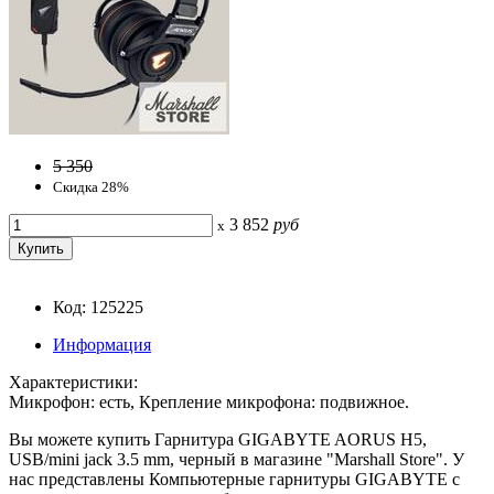
5 350
Скидка 28%
3 852
руб
x
Код: 125225
Информация
Характеристики:
Микрофон: есть, Крепление микрофона: подвижное.
Вы можете купить Гарнитура GIGABYTE AORUS H5,
USB/mini jack 3.5 mm, черный в магазине "Marshall Store". У
нас представлены Компьютерные гарнитуры GIGABYTE с