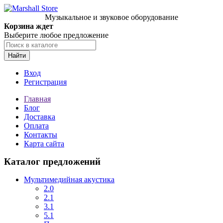
Музыкальное и звуковое оборудование
Корзина ждет
Выберите любое предложение
Найти
Вход
Регистрация
Главная
Блог
Доставка
Оплата
Контакты
Карта сайта
Каталог предложений
Мультимедийная акустика
2.0
2.1
3.1
5.1