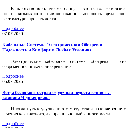
Банкротство юридического лица — это не только кризис,
но и возможность цивилизованно завершить дела или
реструктуризировать долги
Подробнее
07.07.2026
Кабельные Системы Электрического Обогрева:
Надежность и Комфорт в Любых Условиях
Электрические кабельные системы обогрева – это
современное инженерное решение
Подробнее
06.07.2026
Когда беспокоит острая сердечная недостаточность -
клиника Черная речка
Иногда путь к улучшению самочувствия начинается не с
лечения как такового, а с правильно выбранного места
Подробнее