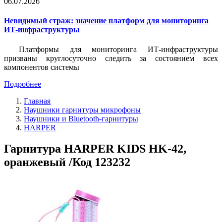
06.07.2026
Невидимый страж: значение платформ для мониторинга
ИТ-инфраструктуры
Платформы для мониторинга ИТ-инфраструктуры
призваны круглосуточно следить за состоянием всех
компонентов системы
Подробнее
Главная
Наушники гарнитуры микрофоны
Наушники и Bluetooth-гарнитуры
HARPER
Гарнитура HARPER KIDS HK-42,
оранжевый /Код 123232