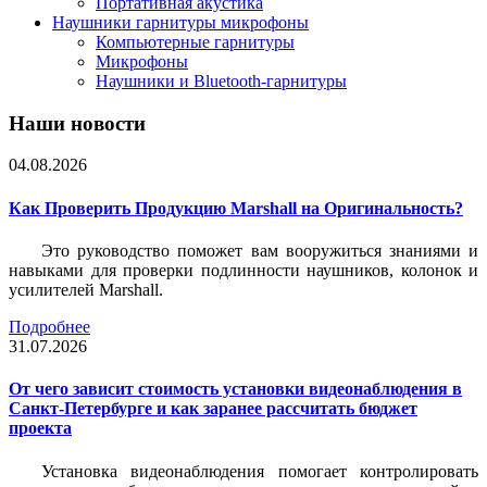
Портативная акустика
Наушники гарнитуры микрофоны
Компьютерные гарнитуры
Микрофоны
Наушники и Bluetooth-гарнитуры
Наши новости
04.08.2026
Как Проверить Продукцию Marshall на Оригинальность?
Это руководство поможет вам вооружиться знаниями и
навыками для проверки подлинности наушников, колонок и
усилителей Marshall.
Подробнее
31.07.2026
От чего зависит стоимость установки видеонаблюдения в
Санкт-Петербурге и как заранее рассчитать бюджет
проекта
Установка видеонаблюдения помогает контролировать