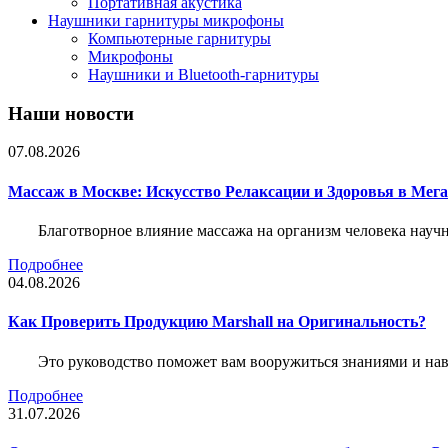
Портативная акустика
Наушники гарнитуры микрофоны
Компьютерные гарнитуры
Микрофоны
Наушники и Bluetooth-гарнитуры
Наши новости
07.08.2026
Массаж в Москве: Искусство Релаксации и Здоровья в Мег
Благотворное влияние массажа на организм человека нау
Подробнее
04.08.2026
Как Проверить Продукцию Marshall на Оригинальность?
Это руководство поможет вам вооружиться знаниями и нав
Подробнее
31.07.2026