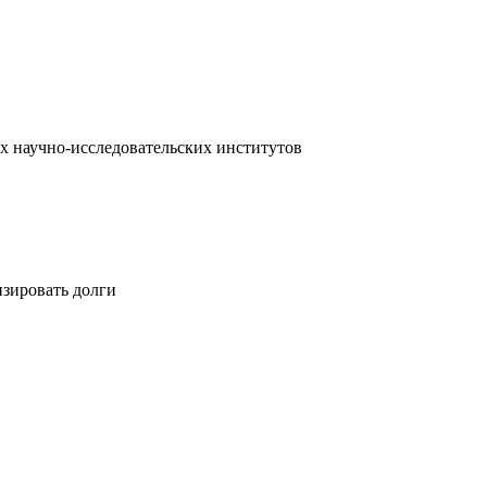
х научно-исследовательских институтов
изировать долги