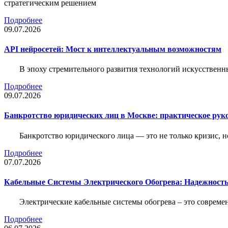
стратегическим решением
Подробнее
09.07.2026
API нейросетей: Мост к интеллектуальным возможностям
В эпоху стремительного развития технологий искусственн
Подробнее
09.07.2026
Банкротство юридических лиц в Москве: практическое руко
Банкротство юридического лица — это не только кризис, 
Подробнее
07.07.2026
Кабельные Системы Электрического Обогрева: Надежност
Электрические кабельные системы обогрева – это соврем
Подробнее