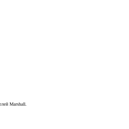
лей Marshall.