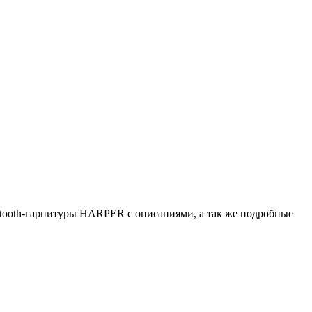
etooth-гарнитуры HARPER с описаниями, а так же подробные