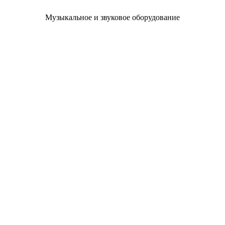
Музыкальное и звуковое оборудование