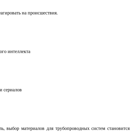
еагировать на происшествия.
ого интеллекта
 и сериалов
ль, выбор материалов для трубопроводных систем становится