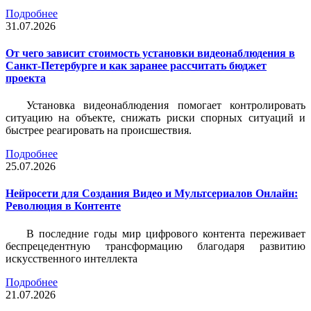
Подробнее
31.07.2026
От чего зависит стоимость установки видеонаблюдения в
Санкт-Петербурге и как заранее рассчитать бюджет
проекта
Установка видеонаблюдения помогает контролировать
ситуацию на объекте, снижать риски спорных ситуаций и
быстрее реагировать на происшествия.
Подробнее
25.07.2026
Нейросети для Создания Видео и Мультсериалов Онлайн:
Революция в Контенте
В последние годы мир цифрового контента переживает
беспрецедентную трансформацию благодаря развитию
искусственного интеллекта
Подробнее
21.07.2026