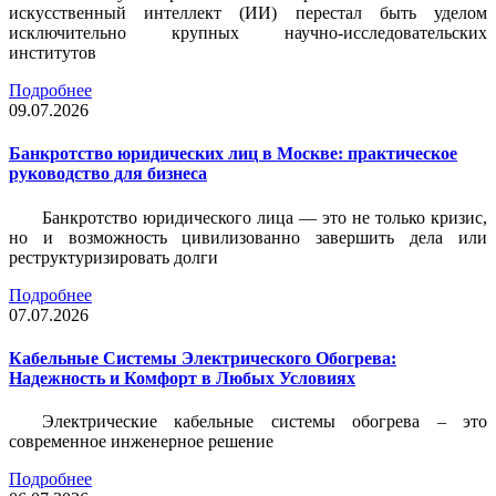
искусственный интеллект (ИИ) перестал быть уделом
исключительно крупных научно-исследовательских
институтов
Подробнее
09.07.2026
Банкротство юридических лиц в Москве: практическое
руководство для бизнеса
Банкротство юридического лица — это не только кризис,
но и возможность цивилизованно завершить дела или
реструктуризировать долги
Подробнее
07.07.2026
Кабельные Системы Электрического Обогрева:
Надежность и Комфорт в Любых Условиях
Электрические кабельные системы обогрева – это
современное инженерное решение
Подробнее