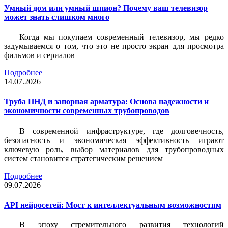
Умный дом или умный шпион? Почему ваш телевизор
может знать слишком много
Когда мы покупаем современный телевизор, мы редко
задумываемся о том, что это не просто экран для просмотра
фильмов и сериалов
Подробнее
14.07.2026
Труба ПНД и запорная арматура: Основа надежности и
экономичности современных трубопроводов
В современной инфраструктуре, где долговечность,
безопасность и экономическая эффективность играют
ключевую роль, выбор материалов для трубопроводных
систем становится стратегическим решением
Подробнее
09.07.2026
API нейросетей: Мост к интеллектуальным возможностям
В эпоху стремительного развития технологий