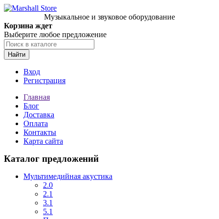
Музыкальное и звуковое оборудование
Корзина ждет
Выберите любое предложение
Найти
Вход
Регистрация
Главная
Блог
Доставка
Оплата
Контакты
Карта сайта
Каталог предложений
Мультимедийная акустика
2.0
2.1
3.1
5.1