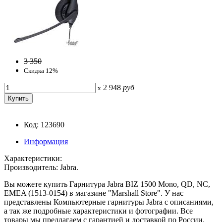
3 350
Скидка 12%
2 948
руб
x
Код: 123690
Информация
Характеристики:
Производитель: Jabra.
Вы можете купить Гарнитура Jabra BIZ 1500 Mono, QD, NC,
EMEA (1513-0154) в магазине "Marshall Store". У нас
представлены Компьютерные гарнитуры Jabra с описаниями,
а так же подробные характеристики и фотографии. Все
товары мы предлагаем с гарантией и доставкой по России.