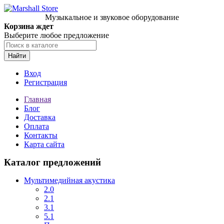
Музыкальное и звуковое оборудование
Корзина ждет
Выберите любое предложение
Найти
Вход
Регистрация
Главная
Блог
Доставка
Оплата
Контакты
Карта сайта
Каталог предложений
Мультимедийная акустика
2.0
2.1
3.1
5.1