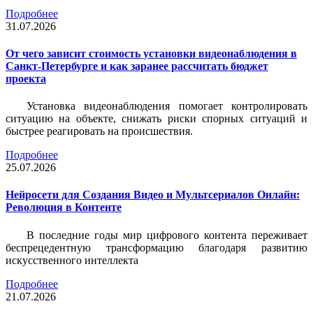
Подробнее
31.07.2026
От чего зависит стоимость установки видеонаблюдения в
Санкт-Петербурге и как заранее рассчитать бюджет
проекта
Установка видеонаблюдения помогает контролировать
ситуацию на объекте, снижать риски спорных ситуаций и
быстрее реагировать на происшествия.
Подробнее
25.07.2026
Нейросети для Создания Видео и Мультсериалов Онлайн:
Революция в Контенте
В последние годы мир цифрового контента переживает
беспрецедентную трансформацию благодаря развитию
искусственного интеллекта
Подробнее
21.07.2026