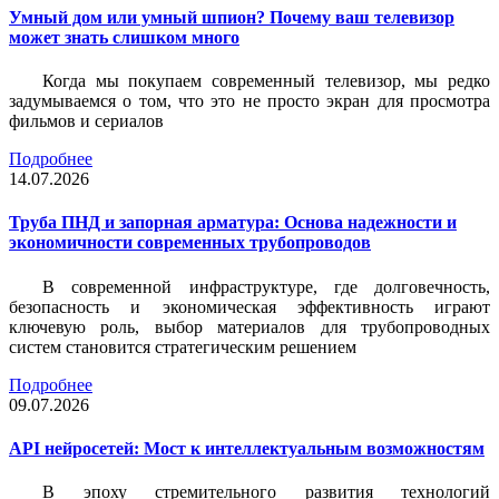
Умный дом или умный шпион? Почему ваш телевизор
может знать слишком много
Когда мы покупаем современный телевизор, мы редко
задумываемся о том, что это не просто экран для просмотра
фильмов и сериалов
Подробнее
14.07.2026
Труба ПНД и запорная арматура: Основа надежности и
экономичности современных трубопроводов
В современной инфраструктуре, где долговечность,
безопасность и экономическая эффективность играют
ключевую роль, выбор материалов для трубопроводных
систем становится стратегическим решением
Подробнее
09.07.2026
API нейросетей: Мост к интеллектуальным возможностям
В эпоху стремительного развития технологий