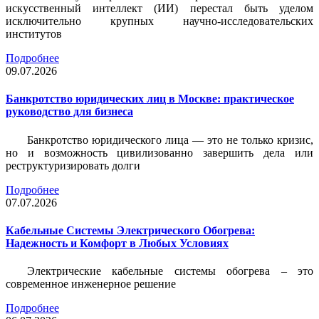
искусственный интеллект (ИИ) перестал быть уделом
исключительно крупных научно-исследовательских
институтов
Подробнее
09.07.2026
Банкротство юридических лиц в Москве: практическое
руководство для бизнеса
Банкротство юридического лица — это не только кризис,
но и возможность цивилизованно завершить дела или
реструктуризировать долги
Подробнее
07.07.2026
Кабельные Системы Электрического Обогрева:
Надежность и Комфорт в Любых Условиях
Электрические кабельные системы обогрева – это
современное инженерное решение
Подробнее