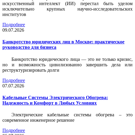
искусственный интеллект (ИИ) перестал быть уделом
исключительно крупных научно-исследовательских
институтов
Подробнее
09.07.2026
Банкротство юридических лиц в Москве: практическое
руководство для бизнеса
Банкротство юридического лица — это не только кризис,
но и возможность цивилизованно завершить дела или
реструктуризировать долги
Подробнее
07.07.2026
Кабельные Системы Электрического Обогрева:
Надежность и Комфорт в Любых Условиях
Электрические кабельные системы обогрева – это
современное инженерное решение
Подробнее