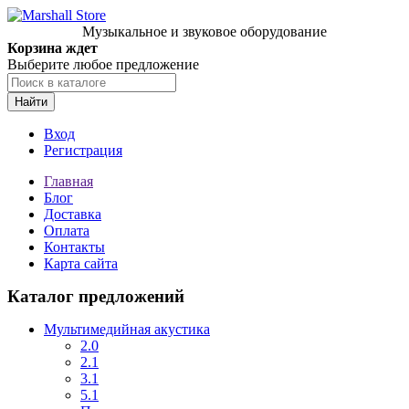
Музыкальное и звуковое оборудование
Корзина ждет
Выберите любое предложение
Найти
Вход
Регистрация
Главная
Блог
Доставка
Оплата
Контакты
Карта сайта
Каталог предложений
Мультимедийная акустика
2.0
2.1
3.1
5.1