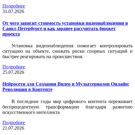
Подробнее
31.07.2026
От чего зависит стоимость установки видеонаблюдения в
Санкт-Петербурге и как заранее рассчитать бюджет
проекта
Установка видеонаблюдения помогает контролировать
ситуацию на объекте, снижать риски спорных ситуаций и
быстрее реагировать на происшествия.
Подробнее
25.07.2026
Нейросети для Создания Видео и Мультсериалов Онлайн:
Революция в Контенте
В последние годы мир цифрового контента переживает
беспрецедентную трансформацию благодаря развитию
искусственного интеллекта
Подробнее
21.07.2026