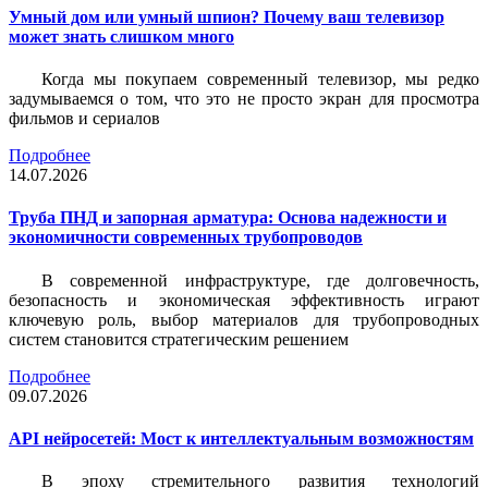
Умный дом или умный шпион? Почему ваш телевизор
может знать слишком много
Когда мы покупаем современный телевизор, мы редко
задумываемся о том, что это не просто экран для просмотра
фильмов и сериалов
Подробнее
14.07.2026
Труба ПНД и запорная арматура: Основа надежности и
экономичности современных трубопроводов
В современной инфраструктуре, где долговечность,
безопасность и экономическая эффективность играют
ключевую роль, выбор материалов для трубопроводных
систем становится стратегическим решением
Подробнее
09.07.2026
API нейросетей: Мост к интеллектуальным возможностям
В эпоху стремительного развития технологий