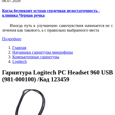
06.07.2026
Когда беспокоит острая сердечная недостаточность -
клиника Черная речка
Иногда путь к улучшению самочувствия начинается не с
лечения как такового, а с правильно выбранного места
Подробнее
Главная
Наушники гарнитуры микрофоны
Компьютерные гарнитуры
Logitech
Гарнитура Logitech PC Headset 960 USB
(981-000100) /Код 123459