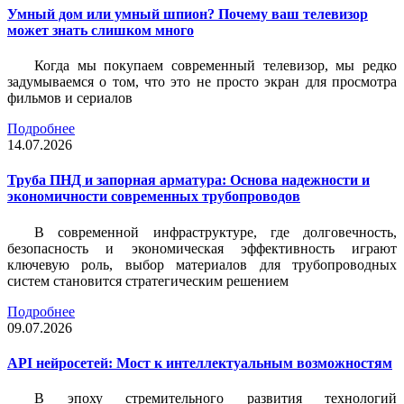
Умный дом или умный шпион? Почему ваш телевизор
может знать слишком много
Когда мы покупаем современный телевизор, мы редко
задумываемся о том, что это не просто экран для просмотра
фильмов и сериалов
Подробнее
14.07.2026
Труба ПНД и запорная арматура: Основа надежности и
экономичности современных трубопроводов
В современной инфраструктуре, где долговечность,
безопасность и экономическая эффективность играют
ключевую роль, выбор материалов для трубопроводных
систем становится стратегическим решением
Подробнее
09.07.2026
API нейросетей: Мост к интеллектуальным возможностям
В эпоху стремительного развития технологий