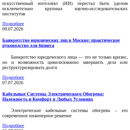
искусственный интеллект (ИИ) перестал быть уделом
исключительно крупных научно-исследовательских
институтов
Подробнее
09.07.2026
Банкротство юридических лиц в Москве: практическое
руководство для бизнеса
Банкротство юридического лица — это не только кризис,
но и возможность цивилизованно завершить дела или
реструктуризировать долги
Подробнее
07.07.2026
Кабельные Системы Электрического Обогрева:
Надежность и Комфорт в Любых Условиях
Электрические кабельные системы обогрева – это
современное инженерное решение
Подробнее