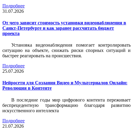
Подробнее
31.07.2026
От чего зависит стоимость установки видеонаблюдения в
Санкт-Петербурге и как заранее рассчитать бюджет
проекта
Установка видеонаблюдения помогает контролировать
ситуацию на объекте, снижать риски спорных ситуаций и
быстрее реагировать на происшествия.
Подробнее
25.07.2026
Нейросети для Создания Видео и Мультсериалов Онлайн:
Революция в Контенте
В последние годы мир цифрового контента переживает
беспрецедентную трансформацию благодаря развитию
искусственного интеллекта
Подробнее
21.07.2026