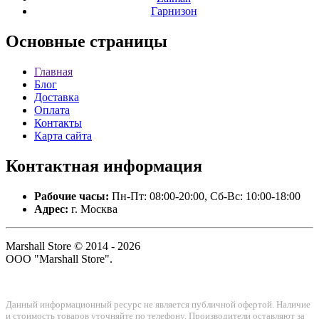
Гарнизон
Основные
страницы
Главная
Блог
Доставка
Оплата
Контакты
Карта сайта
Контактная
информация
Рабочие часы:
Пн-Пт: 08:00-20:00, Сб-Вс: 10:00-18:00
Адрес:
г. Москва
Marshall Store © 2014 - 2026
ООО "Marshall Store".
Данный информационный ресурс не является публичной офертой. Наличие
и стоимость товаров уточняйте по телефону. Производители оставляют за