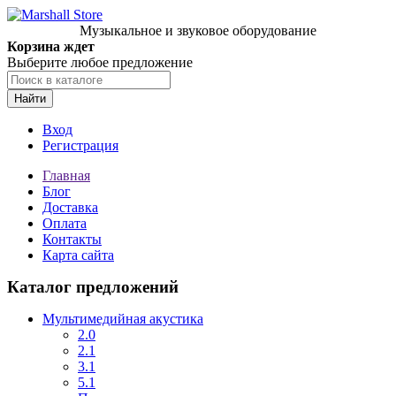
Музыкальное и звуковое оборудование
Корзина ждет
Выберите любое предложение
Найти
Вход
Регистрация
Главная
Блог
Доставка
Оплата
Контакты
Карта сайта
Каталог предложений
Мультимедийная акустика
2.0
2.1
3.1
5.1