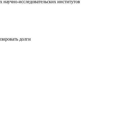
х научно-исследовательских институтов
изировать долги