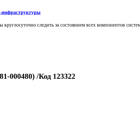
Т-инфраструктуры
круглосуточно следить за состоянием всех компонентов систе
81-000480) /Код 123322