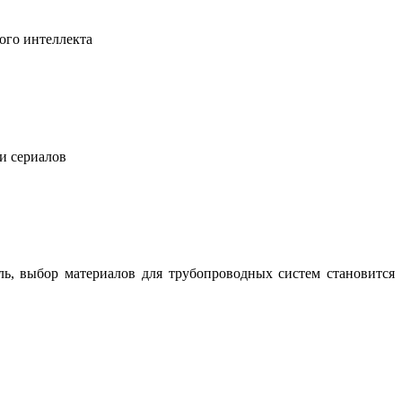
ого интеллекта
 и сериалов
ль, выбор материалов для трубопроводных систем становится