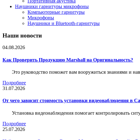
Портативная акустика
Наушники гарнитуры микрофоны
Компьютерные гарнитуры
Микрофоны
Наушники и Bluetooth-гарнитуры
Наши новости
04.08.2026
Как Проверить Продукцию Marshall на Оригинальность?
Это руководство поможет вам вооружиться знаниями и нав
Подробнее
31.07.2026
От чего зависит стоимость установки видеонаблюдения в Са
Установка видеонаблюдения помогает контролировать ситу
Подробнее
25.07.2026