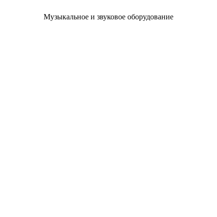
Музыкальное и звуковое оборудование