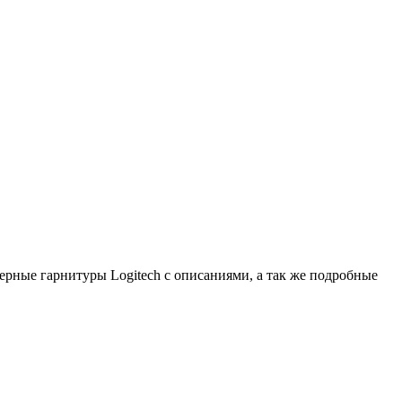
терные гарнитуры Logitech с описаниями, а так же подробные