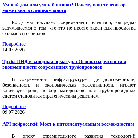
Умный дом или умный шпион? Почему ваш телевизор
может знать слишком много
Когда мы покупаем современный телевизор, мы редко
задумываемся о том, что это не просто экран для просмотра
фильмов и сериалов
Подробнее
14.07.2026
Труба ПНД и запорная арматура: Основа надежности и
экономичности современных трубопроводов
В современной инфраструктуре, где долговечность,
безопасность и экономическая эффективность играют
ключевую роль, выбор материалов для трубопроводных
систем становится стратегическим решением
Подробнее
09.07.2026
API нейросетей: Мост к интеллектуальным возможностям
В эпоху стремительного развития технологий