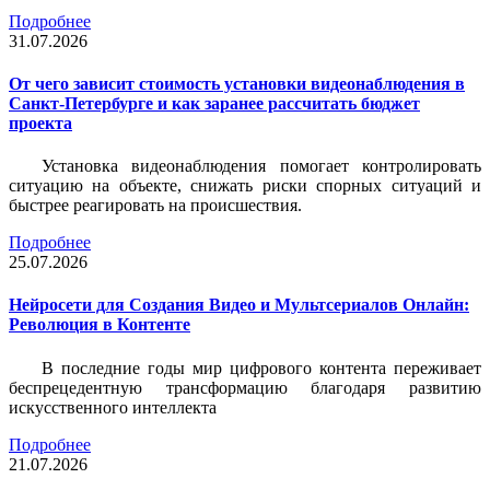
Подробнее
31.07.2026
От чего зависит стоимость установки видеонаблюдения в
Санкт-Петербурге и как заранее рассчитать бюджет
проекта
Установка видеонаблюдения помогает контролировать
ситуацию на объекте, снижать риски спорных ситуаций и
быстрее реагировать на происшествия.
Подробнее
25.07.2026
Нейросети для Создания Видео и Мультсериалов Онлайн:
Революция в Контенте
В последние годы мир цифрового контента переживает
беспрецедентную трансформацию благодаря развитию
искусственного интеллекта
Подробнее
21.07.2026