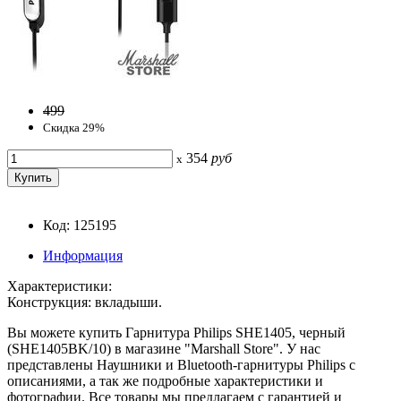
499
Скидка 29%
354
руб
x
Код: 125195
Информация
Характеристики:
Конструкция: вкладыши.
Вы можете купить Гарнитура Philips SHE1405, черный
(SHE1405BK/10) в магазине "Marshall Store". У нас
представлены Наушники и Bluetooth-гарнитуры Philips с
описаниями, а так же подробные характеристики и
фотографии. Все товары мы предлагаем с гарантией и