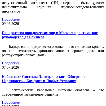
искусственный интеллект (ИИ) перестал быть уделом
исключительно крупных научно-исследовательских
институтов
Подробнее
09.07.2026
Банкротство юридических лиц в Москве: практическое
руководство для бизнеса
Банкротство юридического лица — это не только кризис,
но и возможность цивилизованно завершить дела или
реструктуризировать долги
Подробнее
07.07.2026
Кабельные Системы Электрического Обогрева:
Надежность и Комфорт в Любых Условиях
Электрические кабельные системы обогрева – это
современное инженерное решение
Подробнее