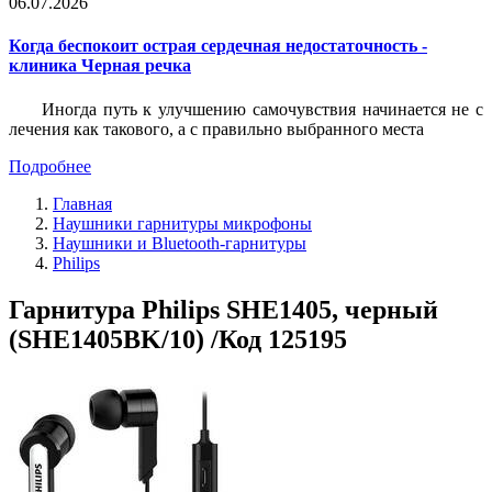
06.07.2026
Когда беспокоит острая сердечная недостаточность -
клиника Черная речка
Иногда путь к улучшению самочувствия начинается не с
лечения как такового, а с правильно выбранного места
Подробнее
Главная
Наушники гарнитуры микрофоны
Наушники и Bluetooth-гарнитуры
Philips
Гарнитура Philips SHE1405, черный
(SHE1405BK/10) /Код 125195