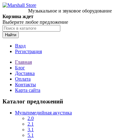
Музыкальное и звуковое оборудование
Корзина ждет
Выберите любое предложение
Найти
Вход
Регистрация
Главная
Блог
Доставка
Оплата
Контакты
Карта сайта
Каталог предложений
Мультимедийная акустика
2.0
2.1
3.1
5.1