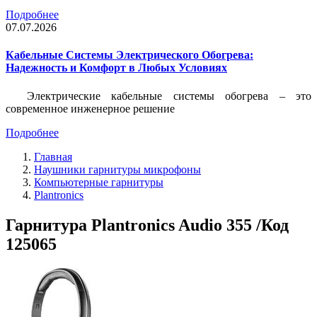
Подробнее
07.07.2026
Кабельные Системы Электрического Обогрева:
Надежность и Комфорт в Любых Условиях
Электрические кабельные системы обогрева – это
современное инженерное решение
Подробнее
Главная
Наушники гарнитуры микрофоны
Компьютерные гарнитуры
Plantronics
Гарнитура Plantronics Audio 355 /Код
125065