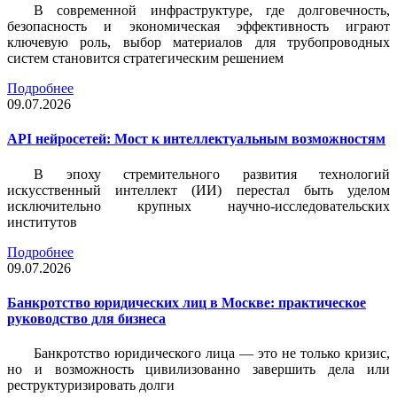
В современной инфраструктуре, где долговечность,
безопасность и экономическая эффективность играют
ключевую роль, выбор материалов для трубопроводных
систем становится стратегическим решением
Подробнее
09.07.2026
API нейросетей: Мост к интеллектуальным возможностям
В эпоху стремительного развития технологий
искусственный интеллект (ИИ) перестал быть уделом
исключительно крупных научно-исследовательских
институтов
Подробнее
09.07.2026
Банкротство юридических лиц в Москве: практическое
руководство для бизнеса
Банкротство юридического лица — это не только кризис,
но и возможность цивилизованно завершить дела или
реструктуризировать долги