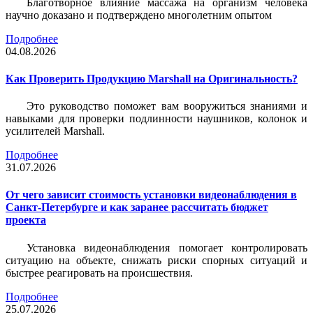
Благотворное влияние массажа на организм человека
научно доказано и подтверждено многолетним опытом
Подробнее
04.08.2026
Как Проверить Продукцию Marshall на Оригинальность?
Это руководство поможет вам вооружиться знаниями и
навыками для проверки подлинности наушников, колонок и
усилителей Marshall.
Подробнее
31.07.2026
От чего зависит стоимость установки видеонаблюдения в
Санкт-Петербурге и как заранее рассчитать бюджет
проекта
Установка видеонаблюдения помогает контролировать
ситуацию на объекте, снижать риски спорных ситуаций и
быстрее реагировать на происшествия.
Подробнее
25.07.2026