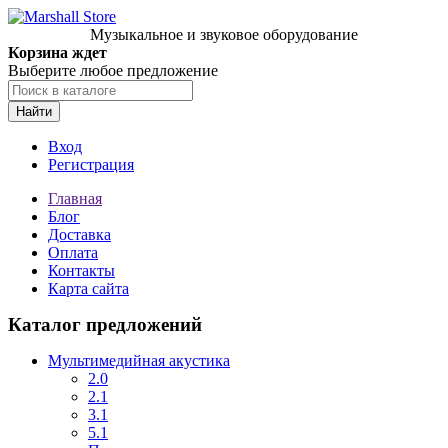
Музыкальное и звуковое оборудование
Корзина ждет
Выберите любое предложение
Найти
Вход
Регистрация
Главная
Блог
Доставка
Оплата
Контакты
Карта сайта
Каталог предложений
Мультимедийная акустика
2.0
2.1
3.1
5.1