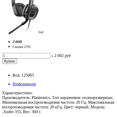
2 600
Скидка 23%
2 002
руб
x
Код: 125065
Информация
Характеристики:
Производитель: Plantronics, Тип наушников: полноразмерные,
Минимальная воспроизводимая частота: 20 Гц, Максимальная
воспроизводимая частота: 20 кГц, Цвет: черный, Модель:
.Audio 355, Вес: 360 г.