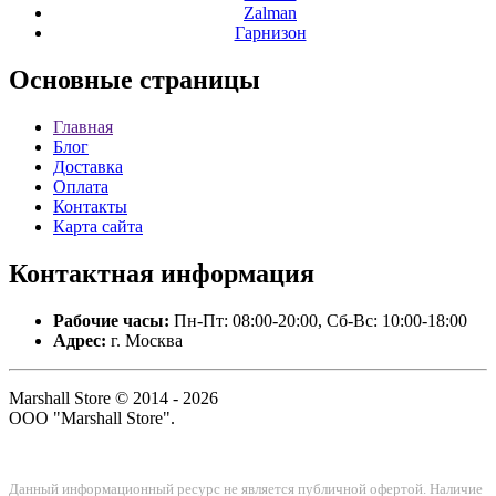
Zalman
Гарнизон
Основные
страницы
Главная
Блог
Доставка
Оплата
Контакты
Карта сайта
Контактная
информация
Рабочие часы:
Пн-Пт: 08:00-20:00, Сб-Вс: 10:00-18:00
Адрес:
г. Москва
Marshall Store © 2014 - 2026
ООО "Marshall Store".
Данный информационный ресурс не является публичной офертой. Наличие