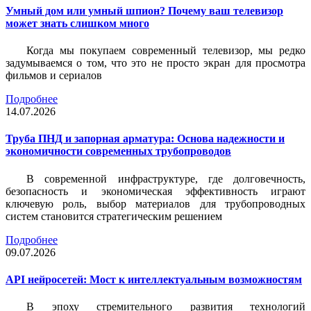
Умный дом или умный шпион? Почему ваш телевизор
может знать слишком много
Когда мы покупаем современный телевизор, мы редко
задумываемся о том, что это не просто экран для просмотра
фильмов и сериалов
Подробнее
14.07.2026
Труба ПНД и запорная арматура: Основа надежности и
экономичности современных трубопроводов
В современной инфраструктуре, где долговечность,
безопасность и экономическая эффективность играют
ключевую роль, выбор материалов для трубопроводных
систем становится стратегическим решением
Подробнее
09.07.2026
API нейросетей: Мост к интеллектуальным возможностям
В эпоху стремительного развития технологий