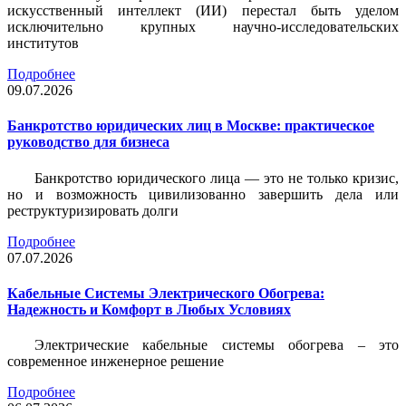
искусственный интеллект (ИИ) перестал быть уделом
исключительно крупных научно-исследовательских
институтов
Подробнее
09.07.2026
Банкротство юридических лиц в Москве: практическое
руководство для бизнеса
Банкротство юридического лица — это не только кризис,
но и возможность цивилизованно завершить дела или
реструктуризировать долги
Подробнее
07.07.2026
Кабельные Системы Электрического Обогрева:
Надежность и Комфорт в Любых Условиях
Электрические кабельные системы обогрева – это
современное инженерное решение
Подробнее