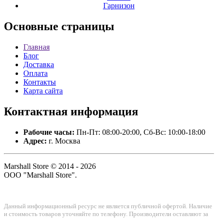
Гарнизон
Основные
страницы
Главная
Блог
Доставка
Оплата
Контакты
Карта сайта
Контактная
информация
Рабочие часы:
Пн-Пт: 08:00-20:00, Сб-Вс: 10:00-18:00
Адрес:
г. Москва
Marshall Store © 2014 - 2026
ООО "Marshall Store".
Данный информационный ресурс не является публичной офертой. Наличие
и стоимость товаров уточняйте по телефону. Производители оставляют за