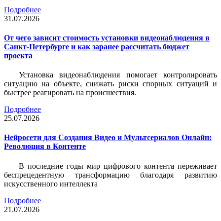
Подробнее
31.07.2026
От чего зависит стоимость установки видеонаблюдения в
Санкт-Петербурге и как заранее рассчитать бюджет
проекта
Установка видеонаблюдения помогает контролировать
ситуацию на объекте, снижать риски спорных ситуаций и
быстрее реагировать на происшествия.
Подробнее
25.07.2026
Нейросети для Создания Видео и Мультсериалов Онлайн:
Революция в Контенте
В последние годы мир цифрового контента переживает
беспрецедентную трансформацию благодаря развитию
искусственного интеллекта
Подробнее
21.07.2026