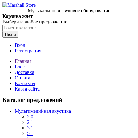
Музыкальное и звуковое оборудование
Корзина ждет
Выберите любое предложение
Найти
Вход
Регистрация
Главная
Блог
Доставка
Оплата
Контакты
Карта сайта
Каталог предложений
Мультимедийная акустика
2.0
2.1
3.1
5.1