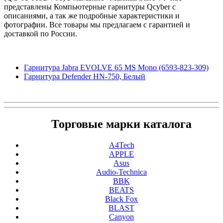
представлены Компьютерные гарнитуры Qcyber с
описаниями, а так же подробные характеристики и
фотографии. Все товары мы предлагаем с гарантией и
доставкой по России.
Гарнитура Jabra EVOLVE 65 MS Mono (6593-823-309)
Гарнитура Defender HN-750, Белый
Торговые марки каталога
A4Tech
APPLE
Asus
Audio-Technica
BBK
BEATS
Black Fox
BLAST
Canyon