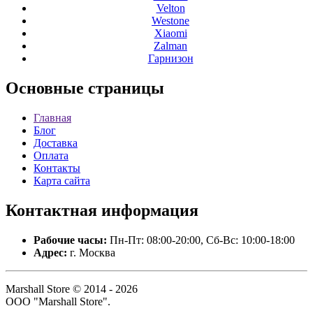
Velton
Westone
Xiaomi
Zalman
Гарнизон
Основные
страницы
Главная
Блог
Доставка
Оплата
Контакты
Карта сайта
Контактная
информация
Рабочие часы:
Пн-Пт: 08:00-20:00, Сб-Вс: 10:00-18:00
Адрес:
г. Москва
Marshall Store © 2014 - 2026
ООО "Marshall Store".