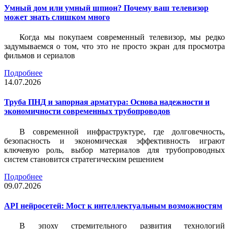
Умный дом или умный шпион? Почему ваш телевизор
может знать слишком много
Когда мы покупаем современный телевизор, мы редко
задумываемся о том, что это не просто экран для просмотра
фильмов и сериалов
Подробнее
14.07.2026
Труба ПНД и запорная арматура: Основа надежности и
экономичности современных трубопроводов
В современной инфраструктуре, где долговечность,
безопасность и экономическая эффективность играют
ключевую роль, выбор материалов для трубопроводных
систем становится стратегическим решением
Подробнее
09.07.2026
API нейросетей: Мост к интеллектуальным возможностям
В эпоху стремительного развития технологий