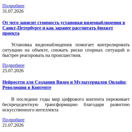
Подробнее
31.07.2026
От чего зависит стоимость установки видеонаблюдения в
Санкт-Петербурге и как заранее рассчитать бюджет
проекта
Установка видеонаблюдения помогает контролировать
ситуацию на объекте, снижать риски спорных ситуаций и
быстрее реагировать на происшествия.
Подробнее
25.07.2026
Нейросети для Создания Видео и Мультсериалов Онлайн:
Революция в Контенте
В последние годы мир цифрового контента переживает
беспрецедентную трансформацию благодаря развитию
искусственного интеллекта
Подробнее
21.07.2026