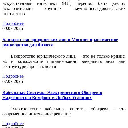
искусственный интеллект (ИИ) перестал быть уделом
исключительно крупных научно-исследовательских
институтов
Подробнее
09.07.2026
Банкротство юридических лиц в Москве: практическое
руководство для бизнеса
Банкротство юридического лица — это не только кризис,
но и возможность цивилизованно завершить дела или
реструктуризировать долги
Подробнее
07.07.2026
Кабельные Системы Электрического Обогрева:
Надежность и Комфорт в Любых Условиях
Электрические кабельные системы обогрева – это
современное инженерное решение
Подробнее