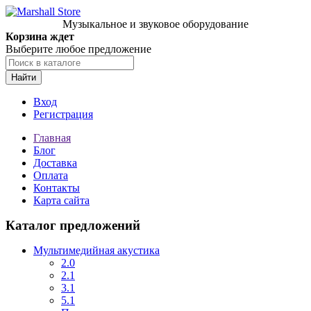
Музыкальное и звуковое оборудование
Корзина ждет
Выберите любое предложение
Найти
Вход
Регистрация
Главная
Блог
Доставка
Оплата
Контакты
Карта сайта
Каталог предложений
Мультимедийная акустика
2.0
2.1
3.1
5.1