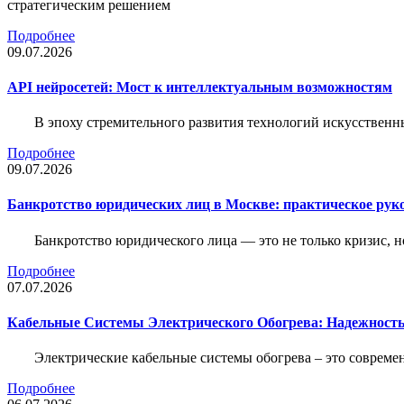
стратегическим решением
Подробнее
09.07.2026
API нейросетей: Мост к интеллектуальным возможностям
В эпоху стремительного развития технологий искусственн
Подробнее
09.07.2026
Банкротство юридических лиц в Москве: практическое руко
Банкротство юридического лица — это не только кризис, 
Подробнее
07.07.2026
Кабельные Системы Электрического Обогрева: Надежност
Электрические кабельные системы обогрева – это соврем
Подробнее