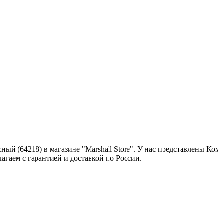
ный (64218) в магазине "Marshall Store". У нас представлены К
агаем с гарантией и доставкой по России.