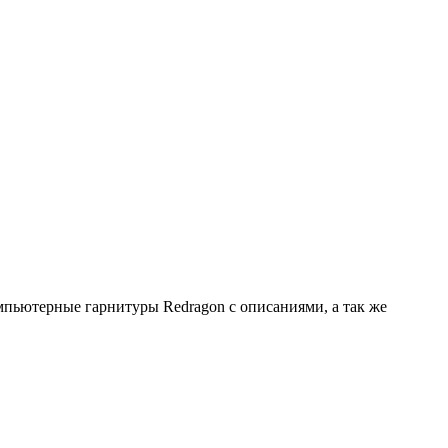
омпьютерные гарнитуры Redragon с описаниями, а так же