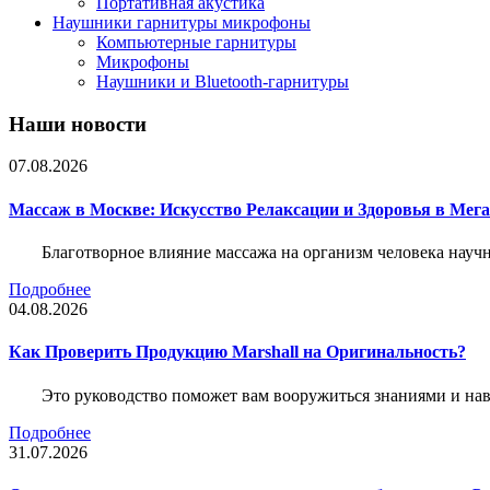
Портативная акустика
Наушники гарнитуры микрофоны
Компьютерные гарнитуры
Микрофоны
Наушники и Bluetooth-гарнитуры
Наши новости
07.08.2026
Массаж в Москве: Искусство Релаксации и Здоровья в Мег
Благотворное влияние массажа на организм человека нау
Подробнее
04.08.2026
Как Проверить Продукцию Marshall на Оригинальность?
Это руководство поможет вам вооружиться знаниями и нав
Подробнее
31.07.2026