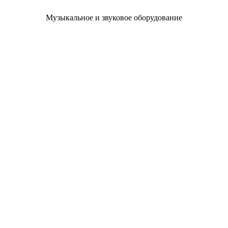
Музыкальное и звуковое оборудование