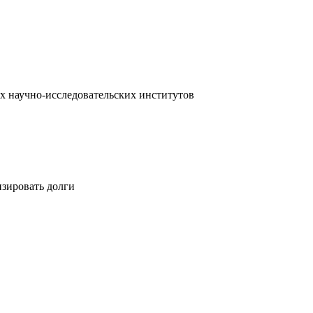
х научно-исследовательских институтов
изировать долги