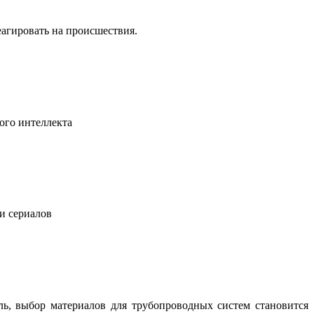
еагировать на происшествия.
ого интеллекта
 и сериалов
ль, выбор материалов для трубопроводных систем становится