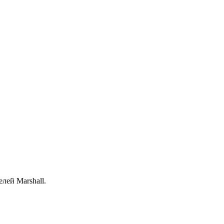
лей Marshall.