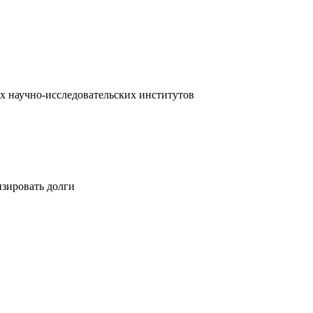
х научно-исследовательских институтов
изировать долги