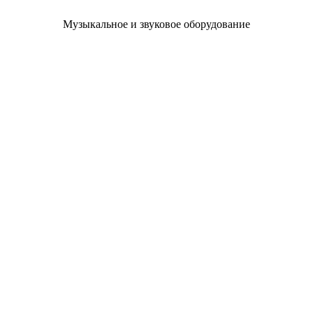
Музыкальное и звуковое оборудование