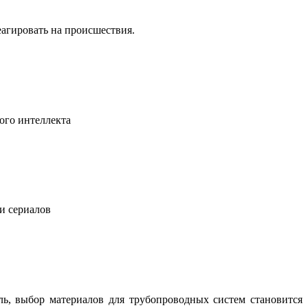
еагировать на происшествия.
ого интеллекта
 и сериалов
ль, выбор материалов для трубопроводных систем становится