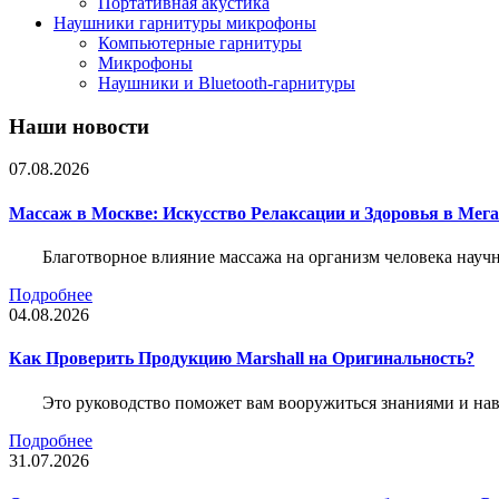
Портативная акустика
Наушники гарнитуры микрофоны
Компьютерные гарнитуры
Микрофоны
Наушники и Bluetooth-гарнитуры
Наши новости
07.08.2026
Массаж в Москве: Искусство Релаксации и Здоровья в Мег
Благотворное влияние массажа на организм человека нау
Подробнее
04.08.2026
Как Проверить Продукцию Marshall на Оригинальность?
Это руководство поможет вам вооружиться знаниями и нав
Подробнее
31.07.2026