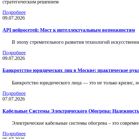
стратегическим решением
Подробнее
09.07.2026
API нейросетей: Мост к интеллектуальным возможностям
В эпоху стремительного развития технологий искусственн
Подробнее
09.07.2026
Банкротство юридических лиц в Москве: практическое руко
Банкротство юридического лица — это не только кризис, 
Подробнее
07.07.2026
Кабельные Системы Электрического Обогрева: Надежност
Электрические кабельные системы обогрева – это соврем
Подробнее