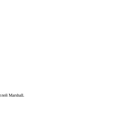
лей Marshall.