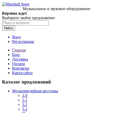
Музыкальное и звуковое оборудование
Корзина ждет
Выберите любое предложение
Найти
Вход
Регистрация
Главная
Блог
Доставка
Оплата
Контакты
Карта сайта
Каталог предложений
Мультимедийная акустика
2.0
2.1
3.1
5.1