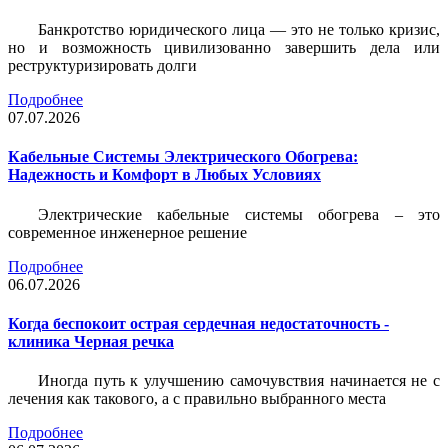
Банкротство юридического лица — это не только кризис,
но и возможность цивилизованно завершить дела или
реструктуризировать долги
Подробнее
07.07.2026
Кабельные Системы Электрического Обогрева:
Надежность и Комфорт в Любых Условиях
Электрические кабельные системы обогрева – это
современное инженерное решение
Подробнее
06.07.2026
Когда беспокоит острая сердечная недостаточность -
клиника Черная речка
Иногда путь к улучшению самочувствия начинается не с
лечения как такового, а с правильно выбранного места
Подробнее