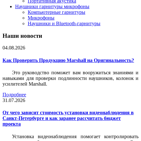
Портативная акустика
Наушники гарнитуры микрофоны
Компьютерные гарнитуры
Микрофоны
Наушники и Bluetooth-гарнитуры
Наши новости
04.08.2026
Как Проверить Продукцию Marshall на Оригинальность?
Это руководство поможет вам вооружиться знаниями и
навыками для проверки подлинности наушников, колонок и
усилителей Marshall.
Подробнее
31.07.2026
От чего зависит стоимость установки видеонаблюдения в
Санкт-Петербурге и как заранее рассчитать бюджет
проекта
Установка видеонаблюдения помогает контролировать