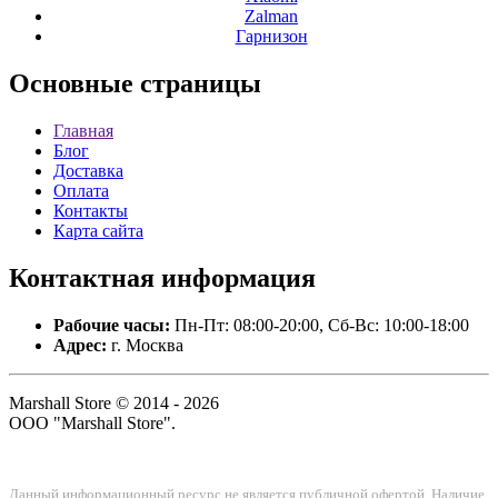
Zalman
Гарнизон
Основные
страницы
Главная
Блог
Доставка
Оплата
Контакты
Карта сайта
Контактная
информация
Рабочие часы:
Пн-Пт: 08:00-20:00, Сб-Вс: 10:00-18:00
Адрес:
г. Москва
Marshall Store © 2014 - 2026
ООО "Marshall Store".
Данный информационный ресурс не является публичной офертой. Наличие