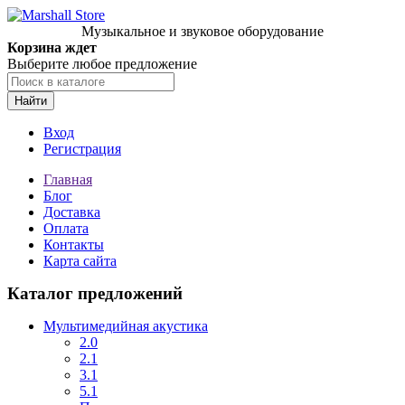
Музыкальное и звуковое оборудование
Корзина ждет
Выберите любое предложение
Найти
Вход
Регистрация
Главная
Блог
Доставка
Оплата
Контакты
Карта сайта
Каталог предложений
Мультимедийная акустика
2.0
2.1
3.1
5.1